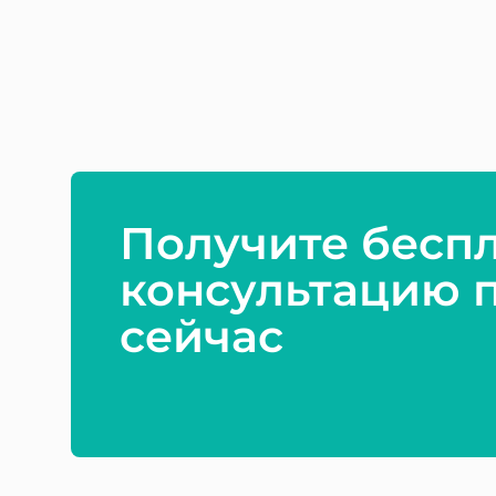
Получите бесп
консультацию 
сейчас