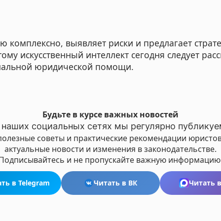
 комплексно, выявляет риски и предлагает страт
тому искусственный интеллект сегодня следует рас
нальной юридической помощи.
Будьте в курсе важных новостей
 наших социальных сетях мы регулярно публикуе
полезные советы и практические рекомендации юристов
актуальные новости и изменения в законодательстве.
Подписывайтесь и не пропускайте важную информацию
ть в Telegram
Читать в ВК
Читать 