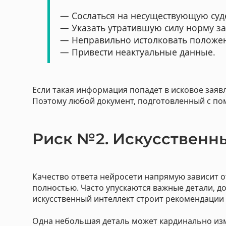
— Сослаться на несуществующую суд
— Указать утратившую силу норму за
— Неправильно истолковать положен
— Привести неактуальные данные.
Если такая информация попадет в исковое заявл
Поэтому любой документ, подготовленный с по
Риск №2. Искусственны
Качество ответа нейросети напрямую зависит 
полностью. Часто упускаются важные детали, до
искусственный интеллект строит рекомендации 
Одна небольшая деталь может кардинально изм