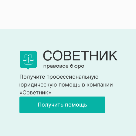
Получите профессиональную
юридическую помощь в компании
«Советник»
Получить помощь