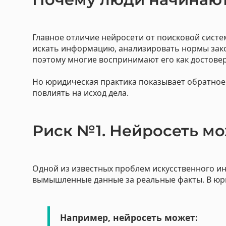
Главное отличие нейросети от поисковой систе
искать информацию, анализировать нормы зако
поэтому многие воспринимают его как достове
Но юридическая практика показывает обратное
повлиять на исход дела.
Риск №1. Нейросеть м
Одной из известных проблем искусственного и
вымышленные данные за реальные факты. В юр
Например, нейросеть может: