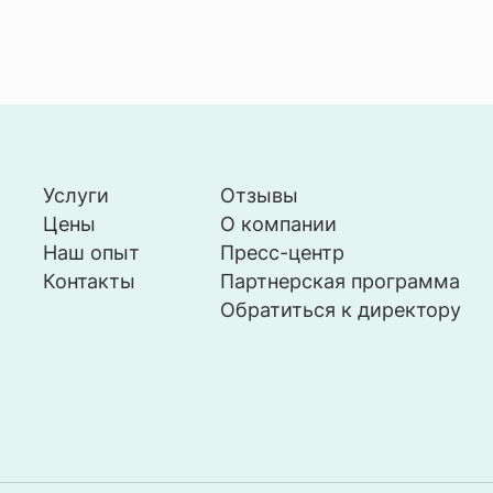
Услуги
Отзывы
Цены
О компании
Наш опыт
Пресс-центр
Контакты
Партнерская программа
Обратиться к директору