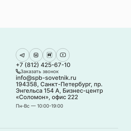
+7 (812) 425-67-10
Заказать звонок
info@spb-sovetnik.ru
194358, Санкт-Петербург, пр.
Энгельса 154 А, Бизнес-центр
«Соломон», офис 222
Пн-Вс — 10:00-19:00