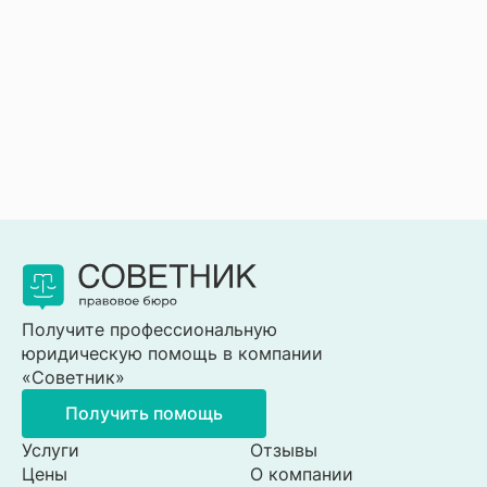
Получите профессиональную
юридическую помощь в компании
«Советник»
Получить помощь
Услуги
Отзывы
Цены
О компании