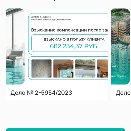
Дело № 2-5954/2023
Дело