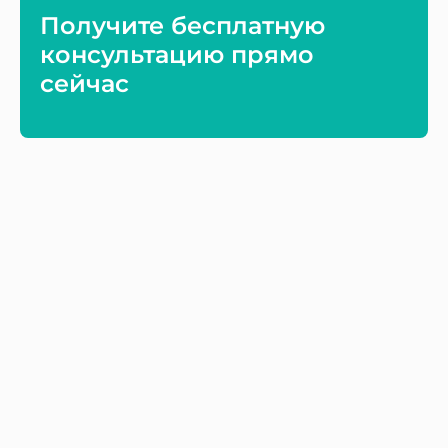
Получите бесплатную
консультацию прямо
сейчас