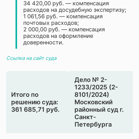
34 420,00 руб. — компенсация
расходов на досудебную экспертизу;
1 061,56 руб. — компенсация
почтовых расходов;
2 000,00 руб. — компенсация
расходов на оформление
доверенности.
Ссылка на сайт суда
Дело № 2-
1233/2025 (2-
Итого по
8101/2024)
решению суда:
Московский
361 685,71 руб.
районный суд г.
Санкт-
Петербурга