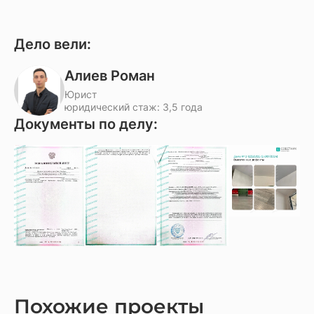
Дело вели:
Алиев Роман
Юрист
юридический стаж: 3,5 года
Документы по делу:
Похожие проекты