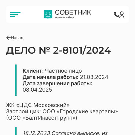
Назад
ДЕЛО № 2-8101/2024
Клиент:
Частное лицо
Дата начала работы:
21.03.2024
Дата завершения работы:
08.04.2025
ЖК «ЦДС Московский»
Застройщик: ООО «Городские кварталы»
(ООО «БалтИнвестГрупп»)
18.12.2023 Согласно выписке, из