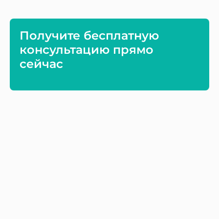
Получите бесплатную
консультацию прямо
сейчас