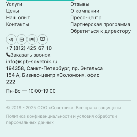
Услуги
Отзывы
Цены
О компании
Наш опыт
Пресс-центр
Контакты
Партнерская программа
Обратиться к директору
+7 (812) 425-67-10
Заказать звонок
info@spb-sovetnik.ru
194358, Санкт-Петербург, пр. Энгельса
154 А, Бизнес-центр «Соломон», офис
222
Пн-Вс — 10:00-19:00
© 2018 - 2025 ООО «Советник». Все права защищены
Политика конфиденциальности и условия обработки
персональных данных