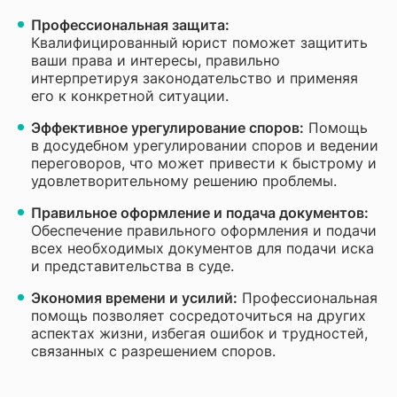
Профессиональная защита:
Квалифицированный юрист поможет защитить
ваши права и интересы, правильно
интерпретируя законодательство и применяя
его к конкретной ситуации.
Эффективное урегулирование споров:
Помощь
в досудебном урегулировании споров и ведении
переговоров, что может привести к быстрому и
удовлетворительному решению проблемы.
Правильное оформление и подача документов:
Обеспечение правильного оформления и подачи
всех необходимых документов для подачи иска
и представительства в суде.
Экономия времени и усилий:
Профессиональная
помощь позволяет сосредоточиться на других
аспектах жизни, избегая ошибок и трудностей,
связанных с разрешением споров.