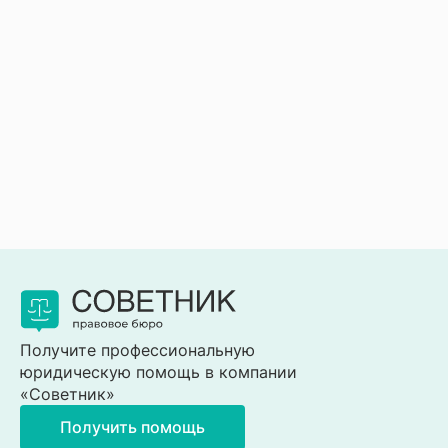
Получите профессиональную
юридическую помощь в компании
«Советник»
Получить помощь