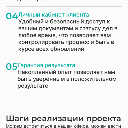
04
Личный кабинет клиента
Удобный и безопасный доступ к
вашим документам и статусу дел в
любое время, что позволяет вам
контролировать процесс и быть в
курсе всех обновлений
05
Гарантия результата
Накопленный опыт позволяет нам
быть уверенным в положительном
результате
Шаги реализации проекта
Можем встретиться в нашем офисе, можем вести