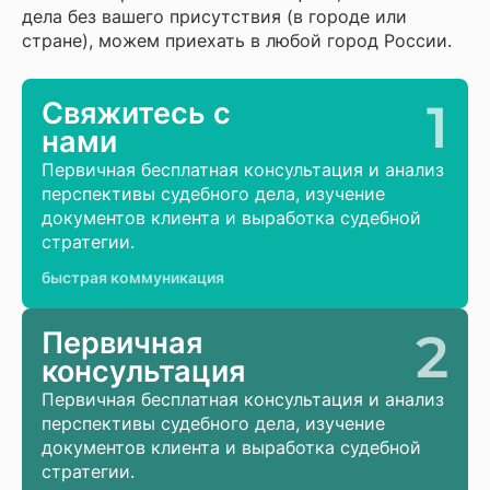
дела без вашего присутствия (в городе или
стране), можем приехать в любой город России.
1
Свяжитесь с
нами
Первичная бесплатная консультация и анализ
перспективы судебного дела, изучение
документов клиента и выработка судебной
стратегии.
быстрая коммуникация
2
Первичная
консультация
Первичная бесплатная консультация и анализ
перспективы судебного дела, изучение
документов клиента и выработка судебной
стратегии.