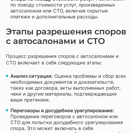
по поводу стоимости услуг, произведенных
автосалоном или СТО, включая скрытые
платежи и дополнительные расходы.
Этапы разрешения споров
с автосалонами и СТО
Процесс разрешения споров с автосалонами и
СТО включает в себя следующие этапы:
Анализ ситуации:
Оценка проблемы и сбор всех
необходимых документов и доказательств,
таких как договора, акты выполненных работ,
чеки и другие материалы, подтверждающие
ваши претензии.
Переговоры и досудебное урегулирование:
Проведение переговоров с автосалоном или
СТО для попытки досудебного урегулирования
спора. Это может включать в себя