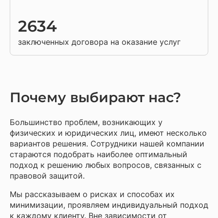
2634
заключенных договора на оказание услуг
Почему выбирают нас?
Большинство проблем, возникающих у
физических и юридических лиц, имеют несколько
вариантов решения. Сотрудники нашей компании
стараются подобрать наиболее оптимальный
подход к решению любых вопросов, связанных с
правовой защитой.
Мы рассказываем о рисках и способах их
минимизации, проявляем индивидуальный подход
к каждому клиенту. Вне зависимости от