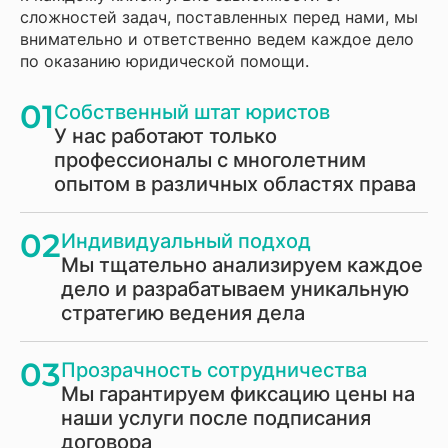
сложностей задач, поставленных перед нами, мы
внимательно и ответственно ведем каждое дело
по оказанию юридической помощи.
01
Собственный штат юристов
У нас работают только
профессионалы с многолетним
опытом в различных областях права
02
Индивидуальный подход
Мы тщательно анализируем каждое
дело и разрабатываем уникальную
стратегию ведения дела
03
Прозрачность сотрудничества
Мы гарантируем фиксацию цены на
наши услуги после подписания
договора