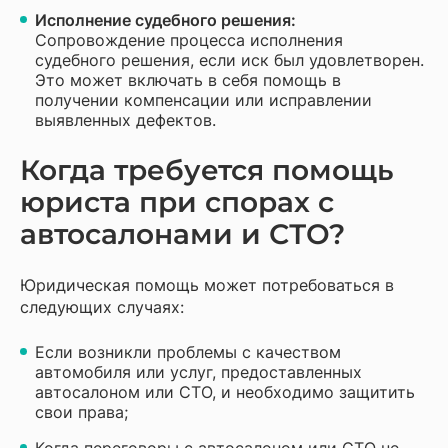
Исполнение судебного решения:
Сопровождение процесса исполнения
судебного решения, если иск был удовлетворен.
Это может включать в себя помощь в
получении компенсации или исправлении
выявленных дефектов.
Когда требуется помощь
юриста при спорах с
автосалонами и СТО?
Юридическая помощь может потребоваться в
следующих случаях:
Если возникли проблемы с качеством
автомобиля или услуг, предоставленных
автосалоном или СТО, и необходимо защитить
свои права;