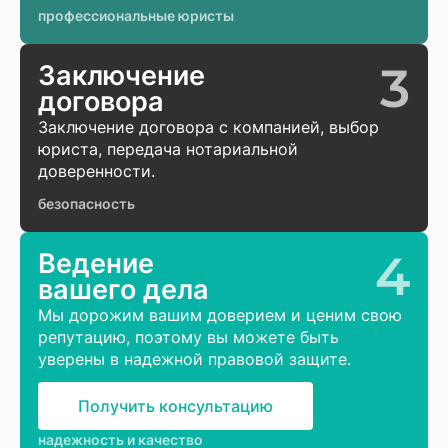
профессиональные юристы
3
Заключение
договора
Заключение договора с компанией, выбор
юриста, передача нотариальной
доверенности.
безопасность
4
Ведение
вашего дела
Мы дорожим вашим доверием и ценим свою
репутацию, поэтому вы можете быть
уверены в надежной правовой защите.
Получить консультацию
надежность и качество