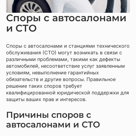
Споры с автосалонами
и СТО
Споры с автосалонами и станциями технического
обслуживания (СТО) могут возникать в связи с
различными проблемами, такими как дефекты
автомобилей, несоответствие услуг заявленным
условиям, невыполнение гарантийных
обязательств и другие вопросы. Правильное
решение таких споров требует
квалифицированной юридической поддержки для
защиты ваших прав и интересов.
Причины споров с
автосалонами и СТО