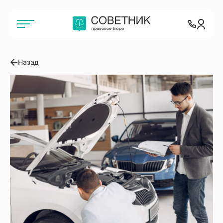
Назад