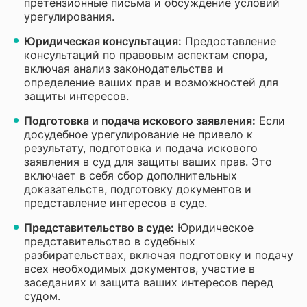
претензионные письма и обсуждение условий
урегулирования.
Юридическая консультация:
Предоставление
консультаций по правовым аспектам спора,
включая анализ законодательства и
определение ваших прав и возможностей для
защиты интересов.
Подготовка и подача искового заявления:
Если
досудебное урегулирование не привело к
результату, подготовка и подача искового
заявления в суд для защиты ваших прав. Это
включает в себя сбор дополнительных
доказательств, подготовку документов и
представление интересов в суде.
Представительство в суде:
Юридическое
представительство в судебных
разбирательствах, включая подготовку и подачу
всех необходимых документов, участие в
заседаниях и защита ваших интересов перед
судом.