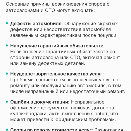
Основные причины возникновения споров с
автосалонами и СТО могут включать:
Дефекты автомобиля:
Обнаружение скрытых
дефектов или несоответствия автомобиля
заявленным характеристикам после покупки.
Нарушение гарантийных обязательств:
Невыполнение гарантийных обязательств со
стороны автосалона или СТО, включая ремонт
или замену дефектных деталей.
Неудовлетворительное качество услуг:
Проблемы с качеством выполненных услуг по
ремонту или обслуживанию автомобиля, в том
числе неправильный или недостаточный ремонт.
Ошибки в документации:
Неправильное
оформление документов, включая договора
купли-продажи, акты выполненных работ, что
может привести к юридическим проблемам.
Споры по поводу стоимости услуг:
Разногласия