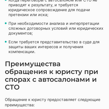
Когда переговоры с автосалоном или СТО не
приводят к результату, и требуется
юридическое сопровождение для подачи
претензии или иска;
При необходимости анализа и интерпретации
сложных договорных условий или юридических
документов;
Если требуется представительство в суде для
защиты ваших интересов и получения
компенсации.
Преимущества
обращения к юристу при
спорах с автосалонами и
СТО
Обращение к юристу предоставляет следующие
преимущества: