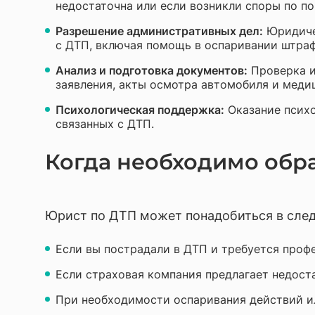
недостаточна или если возникли споры по по
Разрешение административных дел:
Юридичес
с ДТП, включая помощь в оспаривании штраф
Анализ и подготовка документов:
Проверка и
заявления, акты осмотра автомобиля и меди
Психологическая поддержка:
Оказание психо
связанных с ДТП.
Когда необходимо обра
Юрист по ДТП может понадобиться в сле
Если вы пострадали в ДТП и требуется проф
Если страховая компания предлагает недост
При необходимости оспаривания действий ил