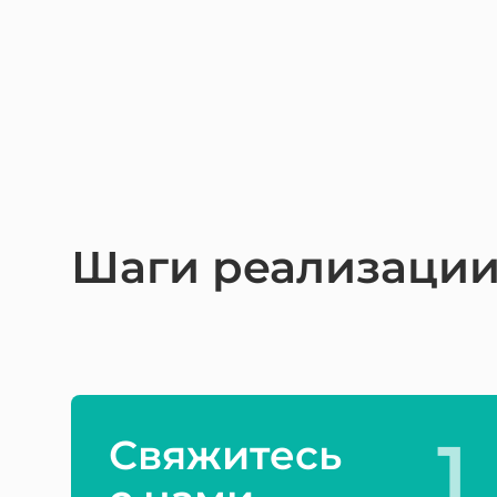
Шаги реализации
1
Свяжитесь