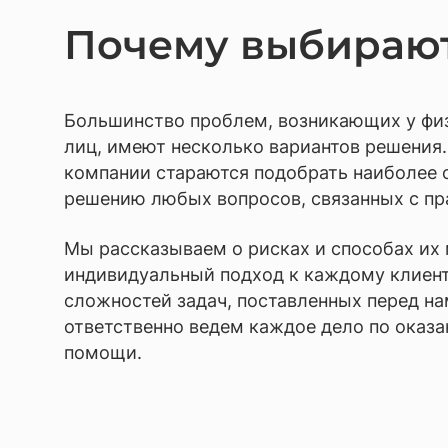
Почему выбирают
Большинство проблем, возникающих у фи
лиц, имеют несколько вариантов решения
компании стараются подобрать наиболее 
решению любых вопросов, связанных с пр
Мы рассказываем о рисках и способах их
индивидуальный подход к каждому клиент
сложностей задач, поставленных перед на
ответственно ведем каждое дело по оказ
помощи.