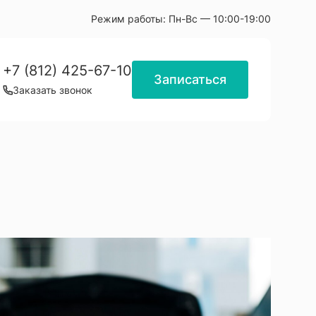
Режим работы:
Пн-Вс — 10:00-19:00
+7 (812) 425-67-10
Записаться
Заказать звонок