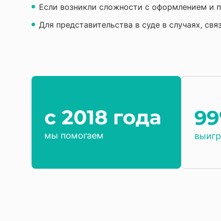
Если возникли сложности с оформлением и 
Для представительства в суде в случаях, с
c 2018 года
9
мы помогаем
выигр