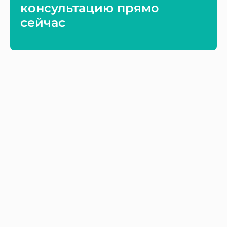
консультацию прямо
сейчас