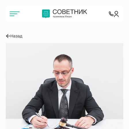
Назад