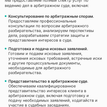
Мы предоставляем полный спектр услуг по
ведению дел в арбитражном суде, включая:
Консультирование по арбитражным спорам
.
Предоставляем профессиональные
консультации по вопросам арбитражного
разбирательства, анализируем перспективы
дела, разрабатываем стратегии защиты и
представления интересов в суде.
Подготовка и подача исковых заявлений
.
Готовим и подаем исковые заявления,
уточнения исковых требований, встречные иски
и другие процессуальные документы,
необходимые для арбитражного
разбирательства.
Представительство в арбитражном суде
.
Обеспечиваем квалифицированное
представительство интересов клиента в
арбитражном суде, включая подготовку и
подачу необходимых заявлений, ходатайств и
участие в судебных заседаниях.