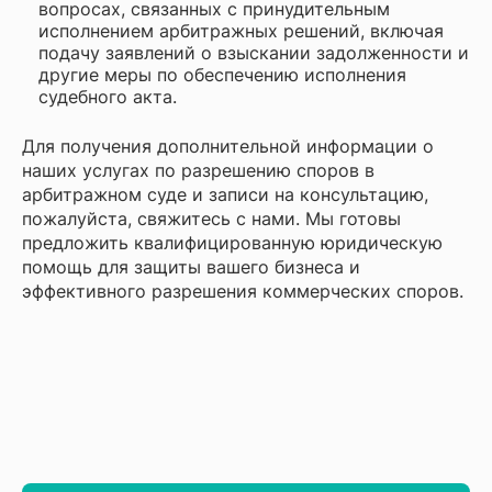
вопросах, связанных с принудительным
исполнением арбитражных решений, включая
подачу заявлений о взыскании задолженности и
другие меры по обеспечению исполнения
судебного акта.
Для получения дополнительной информации о
наших услугах по разрешению споров в
арбитражном суде и записи на консультацию,
пожалуйста, свяжитесь с нами. Мы готовы
предложить квалифицированную юридическую
помощь для защиты вашего бизнеса и
эффективного разрешения коммерческих споров.