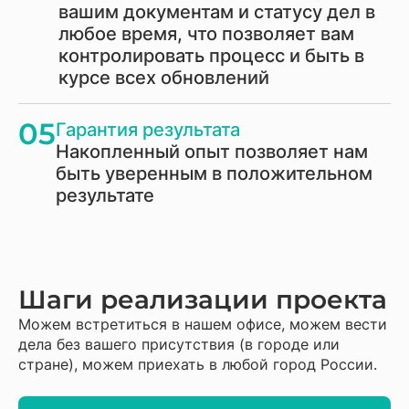
вашим документам и статусу дел в
любое время, что позволяет вам
контролировать процесс и быть в
курсе всех обновлений
05
Гарантия результата
Накопленный опыт позволяет нам
быть уверенным в положительном
результате
Шаги реализации проекта
Можем встретиться в нашем офисе, можем вести
дела без вашего присутствия (в городе или
стране), можем приехать в любой город России.