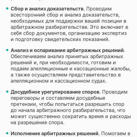
Сбор и анализ доказательств
. Проводим
всесторонний сбор и анализ доказательств,
необходимых для поддержки вашей позиции в
арбитражном разбирательстве. Это включает в
себя сбор документов, организацию экспертиз
и подготовку свидетельских показаний.
Анализ и оспаривание арбитражных решений
.
Обеспечиваем анализ принятых арбитражных
решений и, при необходимости, готовим и
подаем апелляционные и кассационные жалобы,
а также осуществляем представительство в
апелляционном и кассационном судах.
Досудебное урегулирование споров
. Проводим
переговоры и составляем досудебные
претензии, чтобы попытаться разрешить спор
до начала арбитражного разбирательства, что
может существенно сократить время и расходы
на разрешение спора.
Исполнение арбитражных решений
. Помогаем в