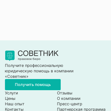
Получите профессиональную
юридическую помощь в компании
«Советник»
Получить помощь
Услуги
Отзывы
Цены
О компании
Наш опыт
Пресс-центр
Контакты
Партнерская программа