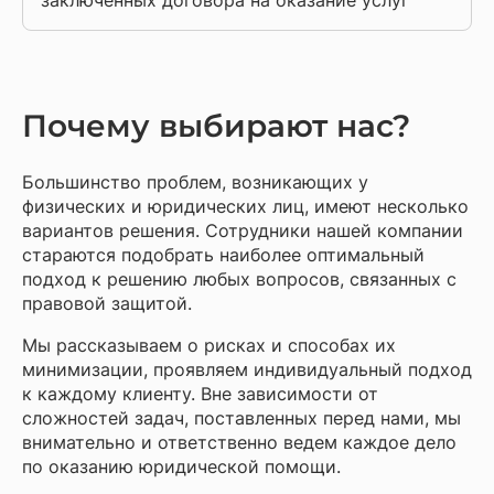
заключенных договора на оказание услуг
Почему выбирают нас?
Большинство проблем, возникающих у
физических и юридических лиц, имеют несколько
вариантов решения. Сотрудники нашей компании
стараются подобрать наиболее оптимальный
подход к решению любых вопросов, связанных с
правовой защитой.
Мы рассказываем о рисках и способах их
минимизации, проявляем индивидуальный подход
к каждому клиенту. Вне зависимости от
сложностей задач, поставленных перед нами, мы
внимательно и ответственно ведем каждое дело
по оказанию юридической помощи.