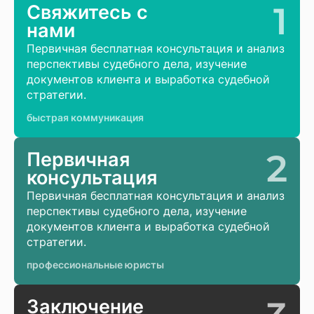
1
Свяжитесь с
нами
Первичная бесплатная консультация и анализ
перспективы судебного дела, изучение
документов клиента и выработка судебной
стратегии.
быстрая коммуникация
2
Первичная
консультация
Первичная бесплатная консультация и анализ
перспективы судебного дела, изучение
документов клиента и выработка судебной
стратегии.
профессиональные юристы
Заключение