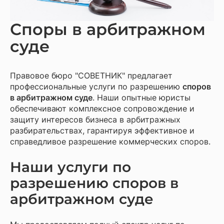
Споры в арбитражном
суде
Правовое бюро "СОВЕТНИК" предлагает
профессиональные услуги по разрешению
споров
в арбитражном суде
. Наши опытные юристы
обеспечивают комплексное сопровождение и
защиту интересов бизнеса в арбитражных
разбирательствах, гарантируя эффективное и
справедливое разрешение коммерческих споров.
Наши услуги по
разрешению споров в
арбитражном суде