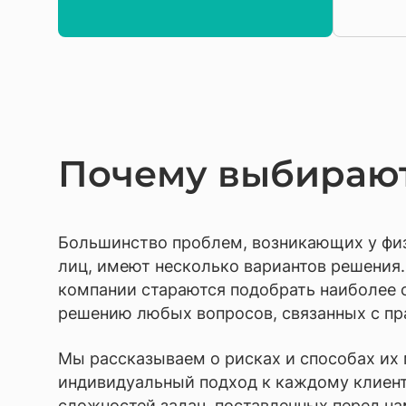
Почему выбирают
Большинство проблем, возникающих у фи
лиц, имеют несколько вариантов решения
компании стараются подобрать наиболее 
решению любых вопросов, связанных с пр
Мы рассказываем о рисках и способах их
индивидуальный подход к каждому клиент
сложностей задач, поставленных перед на