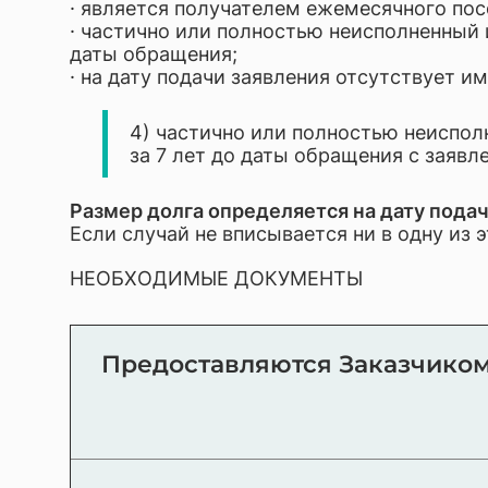
· является получателем ежемесячного пос
· частично или полностью неисполненный 
даты обращения;
· на дату подачи заявления отсутствует 
4) частично или полностью неиспо
за 7 лет до даты обращения с заяв
Размер долга определяется на дату пода
Если случай не вписывается ни в одну из 
НЕОБХОДИМЫЕ ДОКУМЕНТЫ
Предоставляются Заказчиком