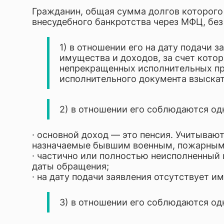
Разраб
Гражданин, общая сумма долгов которого
внесудебного банкротства через МФЦ, без
Юриди
1) в отношении его на дату подачи 
имущества и доходов, за счет кото
непрекращенных исполнительных пр
исполнительного документа взыска
2) в отношении его соблюдаются о
· основной доход — это пенсия. Учитывают
назначаемые бывшим военным, пожарным, 
· частично или полностью неисполненный 
даты обращения;
· на дату подачи заявления отсутствует 
3) в отношении его соблюдаются о