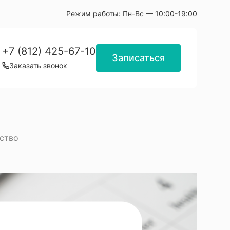
Режим работы:
Пн-Вс — 10:00-19:00
+7 (812) 425-67-10
Записаться
Заказать звонок
ство