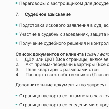
Переговоры с застройщиком для досудеб
7.
Судебное взыскание
Подготовка искового заявления в суд, 
Участие в судебных заседаниях, защита 
Получение судебного решения и контрол
Список документов от клиента (
скан / фот
1. ДДУ или ДКП (Все страницы, включая
2. Акт приема-передачи квартиры (Все 
3. План квартиры с размерами стен
4. Паспорта всех собственников (Главны
Дополнительные документы (по запросу)
Страница паспорта со штампом о заключ
Страница паспорта со сведениями о пре