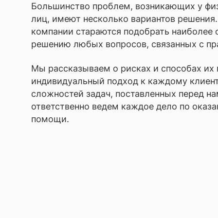
Большинство проблем, возникающих у фи
лиц, имеют несколько вариантов решения
компании стараются подобрать наиболее 
решению любых вопросов, связанных с пр
Мы рассказываем о рисках и способах их
индивидуальный подход к каждому клиент
сложностей задач, поставленных перед на
ответственно ведем каждое дело по оказ
помощи.