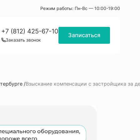
Режим работы:
Пн-Вс — 10:00-19:00
+7 (812) 425-67-10
Записаться
Заказать звонок
тербурге
Взыскание компенсации с застройщика за д