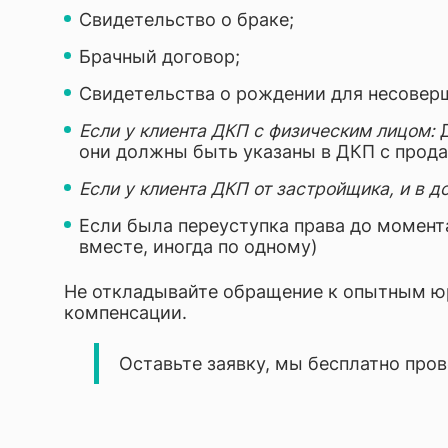
Свидетельство о браке;
Брачный договор;
Свидетельства о рождении для несовер
Если у клиента ДКП с физическим лицом:
Д
они должны быть указаны в ДКП с прод
Если у клиента ДКП от застройщика, и в д
Если была переуступка права до момент
вместе, иногда по одному)
Не откладывайте обращение к опытным ю
компенсации.
Оставьте заявку, мы бесплатно про