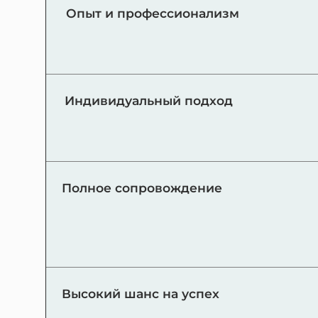
Опыт и профессионализм
Индивидуальный подход
Полное сопровождение
Высокий шанс на успех