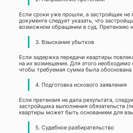
Если сроки уже прошли, а застройщик не 
документе следует указать, что застройщ
возможном обращении в суд. Претензию н
3. Взыскание убытков
Если задержка передачи квартиры повлекл
на их возмещение. Для этого необходимо
чтобы требуемая сумма была обоснована 
4. Подготовка искового заявления
Если претензия не дала результата, след
застройщика выполнения обязательств (п
квартиры может быть основанием для взы
5. Судебное разбирательство