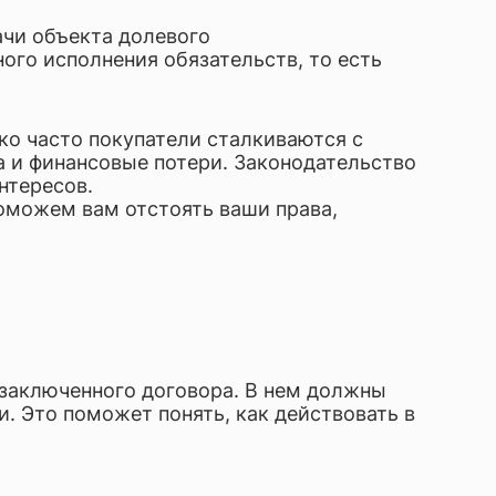
ачи объекта долевого
ого исполнения обязательств, то есть
ко часто покупатели сталкиваются с
 и финансовые потери. Законодательство
нтересов.
оможем вам отстоять ваши права,
заключенного договора. В нем должны
. Это поможет понять, как действовать в