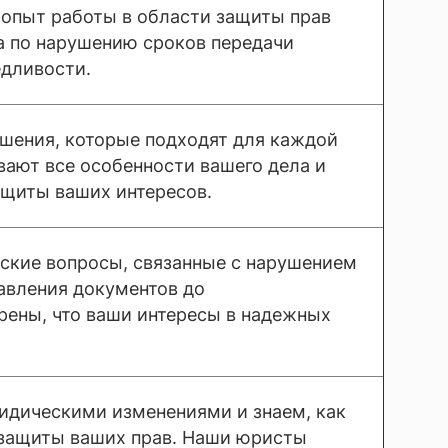
 опыт работы в области защиты прав
 по нарушению сроков передачи
едливости.
шения, которые подходят для каждой
ают все особенности вашего дела и
ащиты ваших интересов.
еские вопросы, связанные с нарушением
авления документов до
ерены, что ваши интересы в надежных
идическими изменениями и знаем, как
 защиты ваших прав. Наши юристы