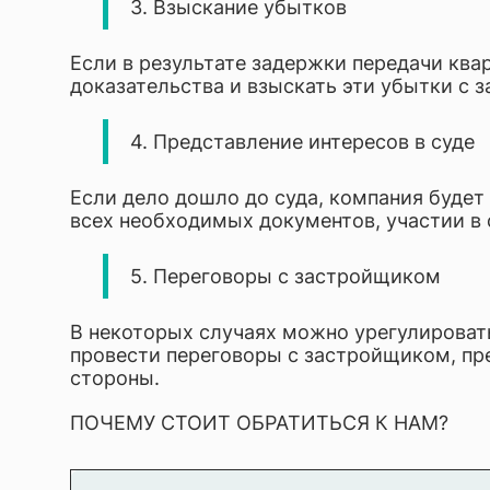
3. Взыскание убытков
Если в результате задержки передачи кв
доказательства и взыскать эти убытки с
4. Представление интересов в суде
Если дело дошло до суда, компания будет
всех необходимых документов, участии в 
5. Переговоры с застройщиком
В некоторых случаях можно урегулироват
провести переговоры с застройщиком, п
стороны.
ПОЧЕМУ СТОИТ ОБРАТИТЬСЯ К НАМ?