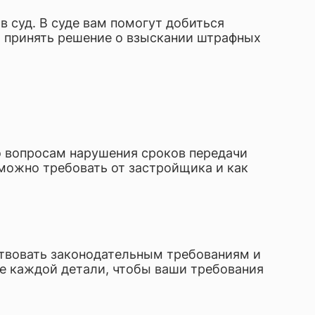
в суд. В суде вам помогут добиться
т принять решение о взыскании штрафных
о вопросам нарушения сроков передачи
 можно требовать от застройщика и как
ствовать законодательным требованиям и
 каждой детали, чтобы ваши требования