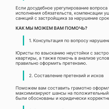
Если досудебное урегулирование вопроса н
исполнения обязательств, компенсации у
санкций с застройщика за нарушение срок
КАК МЫ МОЖЕМ ВАМ ПОМОЧЬ?
1. Консультация по вопросу наруше
Юристы по взысканию неустойки с застро
квартиры, а также помочь в анализе усло
правильно оформить претензию.
2. Составление претензий и исков
Поможем вам составить грамотно оформле
максимизируют шансы на положительный 
были обоснованы и юридически корректн