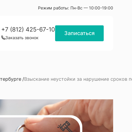
Режим работы:
Пн-Вс — 10:00-19:00
+7 (812) 425-67-10
Записаться
Заказать звонок
тербурге
Взыскание неустойки за нарушение сроков 