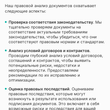
Наш правовой анализ документов охватывает
следующие аспекты:
Проверка соответствия законодательству
. Мы
тщательно проверяем документы на
соответствие актуальным требованиям
законодательства, чтобы убедиться, что они
соответствуют правовым нормам и стандартам.
Анализ условий договоров и контрактов
.
Проводим глубокий анализ условий договоров,
соглашений и контрактов, чтобы выявить
потенциальные риски, недостатки и
неопределенности. Предоставляем
рекомендации по их исправлению и
оптимизации.
Оценка правовых последствий
. Оцениваем
правовые последствия, которые могут
возникнуть в результате использования или
подписания документов. Это включает в себя
возможные риски и последствия для вашей