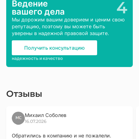
4
Ведение
вашего дела
Мы дорожим вашим доверием и ценим свою
репутацию, поэтому вы можете быть
уверены в надежной правовой защите.
Получить консультацию
надежность и качество
Отзывы
Михаил Соболев
16.07.2026
Обратились в компанию и не пожалели.