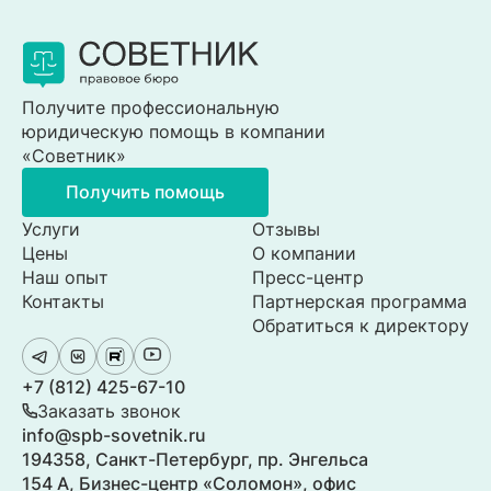
Получите профессиональную
юридическую помощь в компании
«Советник»
Получить помощь
Услуги
Отзывы
Цены
О компании
Наш опыт
Пресс-центр
Контакты
Партнерская программа
Обратиться к директору
+7 (812) 425-67-10
Заказать звонок
info@spb-sovetnik.ru
194358, Санкт-Петербург, пр. Энгельса
154 А, Бизнес-центр «Соломон», офис