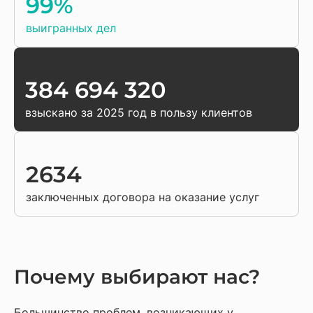
99%
выигранных дел
384 694 320
взыскано за 2025 год в пользу клиентов
2634
заключенных договора на оказание услуг
Почему выбирают нас?
Большинство проблем, возникающих у