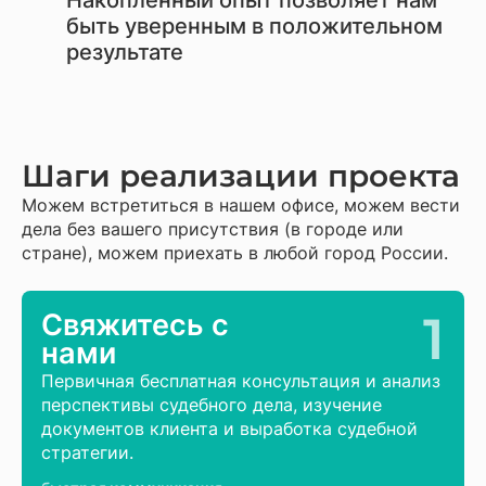
Накопленный опыт позволяет нам
быть уверенным в положительном
результате
Шаги реализации проекта
Можем встретиться в нашем офисе, можем вести
дела без вашего присутствия (в городе или
стране), можем приехать в любой город России.
1
Свяжитесь с
нами
Первичная бесплатная консультация и анализ
перспективы судебного дела, изучение
документов клиента и выработка судебной
стратегии.