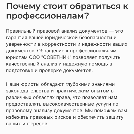
Почему стоит обратиться к
профессионалам?
Правильный правовой анализ документов — это
гарантия вашей юридической безопасности и
уверенности в корректности и надежности ваших
документов. Обращение к профессиональным
юристам ООО "СОВЕТНИК" позволяет получить
качественный анализ и надежную помощь в
подготовке и проверке документов.
Наши юристы обладают глубокими знаниями
законодательства и практическим опытом в
различных областях права, что позволяет нам
предоставлять высококачественные услуги по
правовому анализу документов. Мы поможем вам
избежать правовых рисков и обеспечить защиту
ваших интересов.