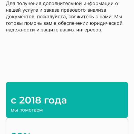
Для получения дополнительной информации о
нашей услуге и заказа правового анализа
документов, пожалуйста, свяжитесь с нами. Мы
готовы помочь вам в обеспечении юридической
надежности и защите ваших интересов.
c 2018 года
мы помогаем