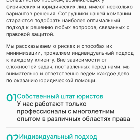
физических и юридических лиц, имеют несколько
вариантов решения. Сотрудники нашей компании
стараются подобрать наиболее оптимальный
подход к решению любых вопросов, связанных с
правовой защитой.
Мы рассказываем о рисках и способах их
минимизации, проявляем индивидуальный подход
к каждому клиенту. Вне зависимости от
сложностей задач, поставленных перед нами, мы
внимательно и ответственно ведем каждое дело
по оказанию юридической помощи.
01
Собственный штат юристов
У нас работают только
профессионалы с многолетним
опытом в различных областях права
02
Индивидуальный подход