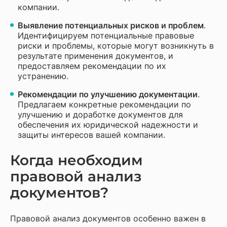
компании.
Выявление потенциальных рисков и проблем
.
Идентифицируем потенциальные правовые
риски и проблемы, которые могут возникнуть в
результате применения документов, и
предоставляем рекомендации по их
устранению.
Рекомендации по улучшению документации
.
Предлагаем конкретные рекомендации по
улучшению и доработке документов для
обеспечения их юридической надежности и
защиты интересов вашей компании.
Когда необходим
правовой анализ
документов?
Правовой анализ документов особенно важен в