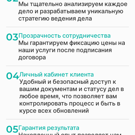
Мы тщательно анализируем каждое
дело и разрабатываем уникальную
стратегию ведения дела
03
Прозрачность сотрудничества
Мы гарантируем фиксацию цены на
наши услуги после подписания
договора
04
Личный кабинет клиента
Удобный и безопасный доступ к
вашим документам и статусу дел в
любое время, что позволяет вам
контролировать процесс и быть в
курсе всех обновлений
05
Гарантия результата