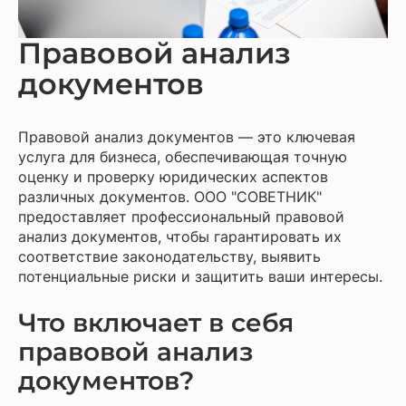
Правовой анализ
документов
Правовой анализ документов — это ключевая
услуга для бизнеса, обеспечивающая точную
оценку и проверку юридических аспектов
различных документов. ООО "СОВЕТНИК"
предоставляет профессиональный правовой
анализ документов, чтобы гарантировать их
соответствие законодательству, выявить
потенциальные риски и защитить ваши интересы.
Что включает в себя
правовой анализ
документов?