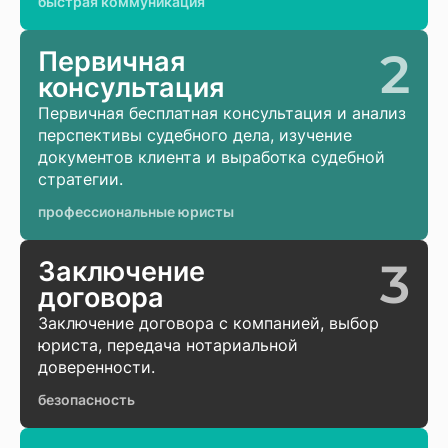
быстрая коммуникация
2
Первичная
консультация
Первичная бесплатная консультация и анализ
перспективы судебного дела, изучение
документов клиента и выработка судебной
стратегии.
профессиональные юристы
3
Заключение
договора
Заключение договора с компанией, выбор
юриста, передача нотариальной
доверенности.
безопасность