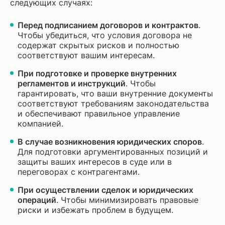
следующих случаях:
Перед подписанием договоров и контрактов
.
Чтобы убедиться, что условия договора не
содержат скрытых рисков и полностью
соответствуют вашим интересам.
При подготовке и проверке внутренних
регламентов и инструкций
. Чтобы
гарантировать, что ваши внутренние документы
соответствуют требованиям законодательства
и обеспечивают правильное управление
компанией.
В случае возникновения юридических споров
.
Для подготовки аргументированных позиций и
защиты ваших интересов в суде или в
переговорах с контрагентами.
При осуществлении сделок и юридических
операций
. Чтобы минимизировать правовые
риски и избежать проблем в будущем.