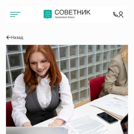
Назад