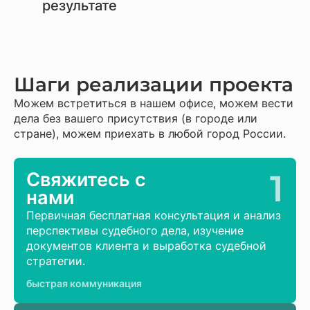
результате
Шаги реализации проекта
Можем встретиться в нашем офисе, можем вести
дела без вашего присутствия (в городе или
стране), можем приехать в любой город России.
1
Свяжитесь с
нами
Первичная бесплатная консультация и анализ
перспективы судебного дела, изучение
документов клиента и выработка судебной
стратегии.
быстрая коммуникация