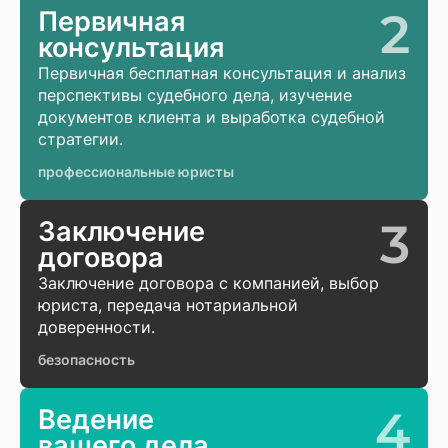
2
Первичная
консультация
Первичная бесплатная консультация и анализ
перспективы судебного дела, изучение
документов клиента и выработка судебной
стратегии.
профессиональные юристы
3
Заключение
договора
Заключение договора с компанией, выбор
юриста, передача нотариальной
доверенности.
безопасность
4
Ведение
вашего дела