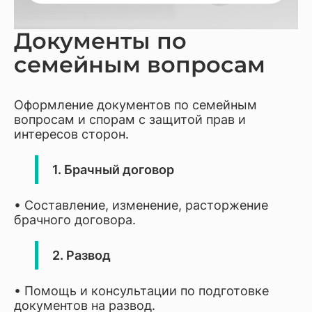
Документы по
семейным вопросам
Оформление документов по семейным
вопросам и спорам с защитой прав и
интересов сторон.
1. Брачный договор
• Составление, изменение, расторжение
брачного договора.
2. Развод
• Помощь и консультации по подготовке
документов на развод.