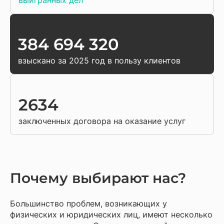
выигранных дел
384 694 320
взыскано за 2025 год в пользу клиентов
2634
заключенных договора на оказание услуг
Почему выбирают нас?
Большинство проблем, возникающих у
физических и юридических лиц, имеют несколько