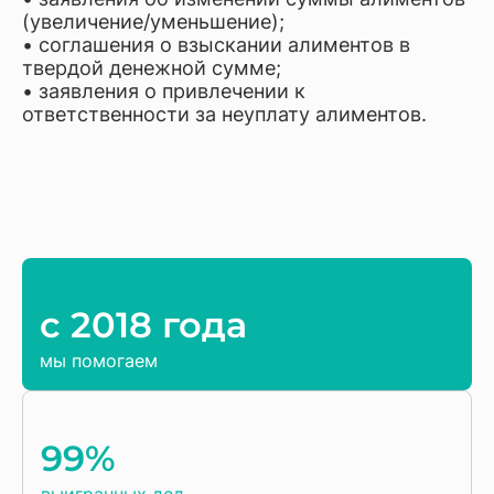
(увеличение/уменьшение);
• соглашения о взыскании алиментов в
твердой денежной сумме;
• заявления о привлечении к
ответственности за неуплату алиментов.
c 2018 года
мы помогаем
99%