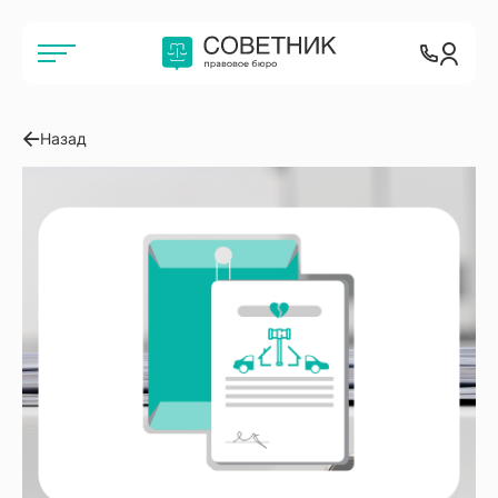
Назад