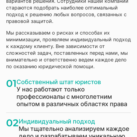
вариантов решения. Сотрудники нашей компании
стараются подобрать наиболее оптимальный
подход к решению любых вопросов, связанных с
правовой защитой.
Мы рассказываем о рисках и способах их
минимизации, проявляем индивидуальный подход
к каждому клиенту. Вне зависимости от
сложностей задач, поставленных перед нами, мы
внимательно и ответственно ведем каждое дело
по оказанию юридической помощи.
01
Собственный штат юристов
У нас работают только
профессионалы с многолетним
опытом в различных областях права
02
Индивидуальный подход
Мы тщательно анализируем каждое
дело и разрабатываем уникальную