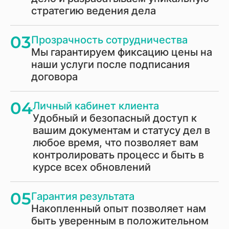
стратегию ведения дела
03
Прозрачность сотрудничества
Мы гарантируем фиксацию цены на
наши услуги после подписания
договора
04
Личный кабинет клиента
Удобный и безопасный доступ к
вашим документам и статусу дел в
любое время, что позволяет вам
контролировать процесс и быть в
курсе всех обновлений
05
Гарантия результата
Накопленный опыт позволяет нам
быть уверенным в положительном