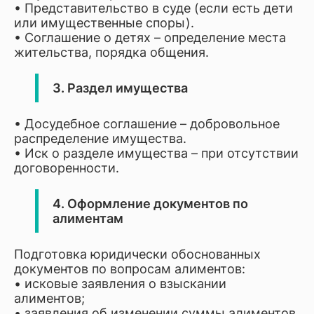
• Представительство в суде (если есть дети
или имущественные споры).
• Соглашение о детях – определение места
жительства, порядка общения.
3. Раздел имущества
• Досудебное соглашение – добровольное
распределение имущества.
• Иск о разделе имущества – при отсутствии
договоренности.
4. Оформление документов по
алиментам
Подготовка юридически обоснованных
документов по вопросам алиментов:
• исковые заявления о взыскании
алиментов;
• заявления об изменении суммы алиментов