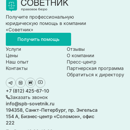
Получите профессиональную
юридическую помощь в компании
«Советник»
Получить помощь
Услуги
Отзывы
Цены
О компании
Наш опыт
Пресс-центр
Контакты
Партнерская программа
Обратиться к директору
+7 (812) 425-67-10
Заказать звонок
info@spb-sovetnik.ru
194358, Санкт-Петербург, пр. Энгельса
154 А, Бизнес-центр «Соломон», офис
222