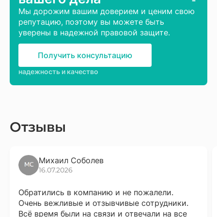
Мы дорожим вашим доверием и ценим свою
репутацию, поэтому вы можете быть
уверены в надежной правовой защите.
Получить консультацию
надежность и качество
Отзывы
Михаил Соболев
16.07.2026
Обратились в компанию и не пожалели.
Очень вежливые и отзывчивые сотрудники.
Всё время были на связи и отвечали на все