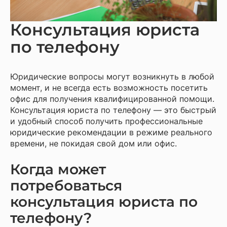
Консультация юриста
по телефону
Юридические вопросы могут возникнуть в любой
момент, и не всегда есть возможность посетить
офис для получения квалифицированной помощи.
Консультация юриста по телефону — это быстрый
и удобный способ получить профессиональные
юридические рекомендации в режиме реального
времени, не покидая свой дом или офис.
Когда может
потребоваться
консультация юриста по
телефону?