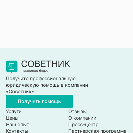
Получите профессиональную
юридическую помощь в компании
«Советник»
Получить помощь
Услуги
Отзывы
Цены
О компании
Наш опыт
Пресс-центр
Контакты
Партнерская программа