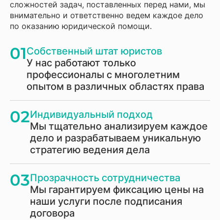
сложностей задач, поставленных перед нами, мы
внимательно и ответственно ведем каждое дело
по оказанию юридической помощи.
01
Собственный штат юристов
У нас работают только
профессионалы с многолетним
опытом в различных областях права
02
Индивидуальный подход
Мы тщательно анализируем каждое
дело и разрабатываем уникальную
стратегию ведения дела
03
Прозрачность сотрудничества
Мы гарантируем фиксацию цены на
наши услуги после подписания
договора