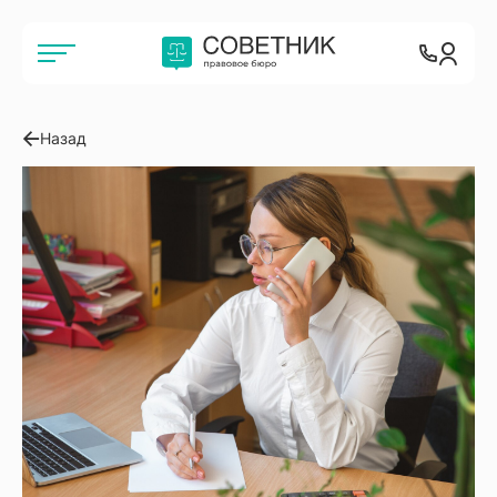
Назад