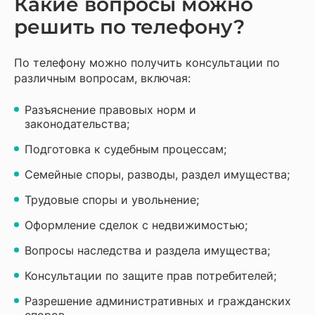
Какие вопросы можно
решить по телефону?
По телефону можно получить консультации по
различным вопросам, включая:
Разъяснение правовых норм и
законодательства;
Подготовка к судебным процессам;
Семейные споры, разводы, раздел имущества;
Трудовые споры и увольнение;
Оформление сделок с недвижимостью;
Вопросы наследства и раздела имущества;
Консультации по защите прав потребителей;
Разрешение административных и гражданских