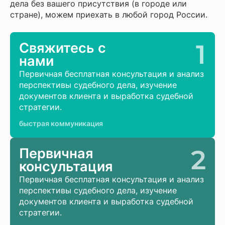
дела без вашего присутствия (в городе или
стране), можем приехать в любой город России.
1
Свяжитесь с
нами
Первичная бесплатная консультация и анализ
перспективы судебного дела, изучение
документов клиента и выработка судебной
стратегии.
быстрая коммуникация
2
Первичная
консультация
Первичная бесплатная консультация и анализ
перспективы судебного дела, изучение
документов клиента и выработка судебной
стратегии.