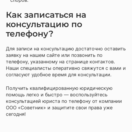
споров.
Как записаться на
консультацию по
телефону?
Для записи на консультацию достаточно оставить
заявку на нашем сайте или позвонить по
телефону, указанному на странице контактов.
Наши специалисты оперативно свяжутся с вами и
согласуют удобное время для консультации.
Получить квалифицированную юридическую
помощь легко и быстро — воспользуйтесь
консультацией юриста по телефону от компании
ООО «Советник» и защитите свои права уже
сегодня!