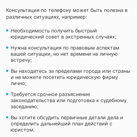
Консультация по телефону может быть полезна в
различных ситуациях, например:
Необходимость получить быстрый
юридический совет в экстренных случаях;
Нужна консультация по правовым аспектам
вашей ситуации, но нет времени на личную
встречу;
Вы находитесь за пределами города или страны
и не можете посетить юридическую фирму
лично;
Требуется срочное разъяснение
законодательства или подготовка к судебному
заседанию;
Вы хотите обсудить первичные детали дела и
определить дальнейший план действий с
юристом.