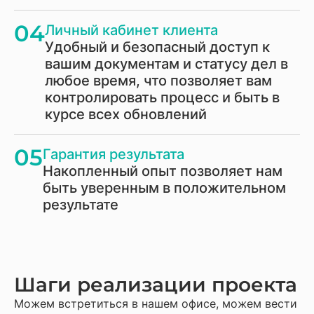
04
Личный кабинет клиента
Удобный и безопасный доступ к
вашим документам и статусу дел в
любое время, что позволяет вам
контролировать процесс и быть в
курсе всех обновлений
05
Гарантия результата
Накопленный опыт позволяет нам
быть уверенным в положительном
результате
Шаги реализации проекта
Можем встретиться в нашем офисе, можем вести