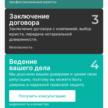
профессиональные юристы
3
Заключение
договора
Заключение договора с компанией, выбор
юриста, передача нотариальной
доверенности.
безопасность
4
Ведение
вашего дела
Мы дорожим вашим доверием и ценим свою
репутацию, поэтому вы можете быть
уверены в надежной правовой защите.
Получить консультацию
надежность и качество