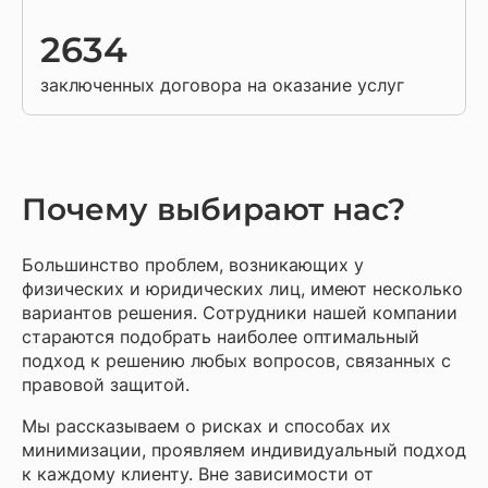
2634
заключенных договора на оказание услуг
Почему выбирают нас?
Большинство проблем, возникающих у
физических и юридических лиц, имеют несколько
вариантов решения. Сотрудники нашей компании
стараются подобрать наиболее оптимальный
подход к решению любых вопросов, связанных с
правовой защитой.
Мы рассказываем о рисках и способах их
минимизации, проявляем индивидуальный подход
к каждому клиенту. Вне зависимости от