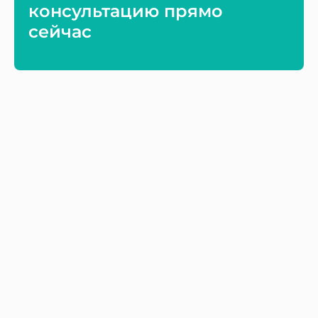
консультацию прямо
сейчас