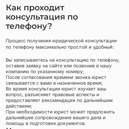
Как проходит
консультация по
телефону?
Процесс получения юридической консультации
по телефону максимально простой и удобный:
Вы записываетесь на консультацию по телефону,
оставив заявку на сайте или позвонив в нашу
компанию по указанному номеру;
После согласования времени звонка юрист
связывается с вами в назначенное время;
Во время консультации юрист изучает ваш
вопрос, разъясняет правовые аспекты и
предоставляет рекомендации по дальнейшим
действиям;
При необходимости юрист может предложить
дальнейшее сопровождение вашего дела и
помощь в подготовке документов.