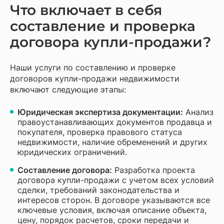
Что включает в себя
составление и проверка
договора купли-продажи?
Наши услуги по составлению и проверке
договоров купли-продажи недвижимости
включают следующие этапы:
Юридическая экспертиза документации:
Анализ
правоустанавливающих документов продавца и
покупателя, проверка правового статуса
недвижимости, наличие обременений и других
юридических ограничений.
Составление договора:
Разработка проекта
договора купли-продажи с учетом всех условий
сделки, требований законодательства и
интересов сторон. В договоре указываются все
ключевые условия, включая описание объекта,
цену, порядок расчетов, сроки передачи и