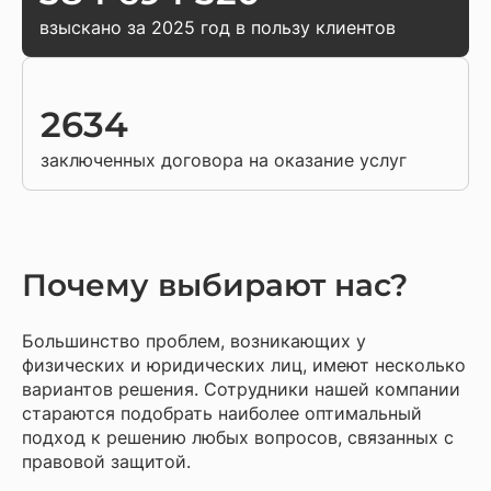
взыскано за 2025 год в пользу клиентов
2634
заключенных договора на оказание услуг
Почему выбирают нас?
Большинство проблем, возникающих у
физических и юридических лиц, имеют несколько
вариантов решения. Сотрудники нашей компании
стараются подобрать наиболее оптимальный
подход к решению любых вопросов, связанных с
правовой защитой.