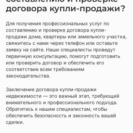
договора купли-продажи?
Для получения профессиональных услуг по
составлению и проверке договора купли-
продажи дома, квартиры или земельного участка,
свяжитесь с нами через телефон или оставьте
заявку на сайте. Наши специалисты проведут
первичную консультацию, помогут подготовить
или проверить договор и обеспечить его
соответствие всем требованиям
законодательства.
Заключение договора купли-продажи
недвижимости — это важный этап, требующий
внимательного и профессионального подхода.
Обратитесь к нашим специалистам, чтобы
обеспечить безопасность и законность вашей
сделки.