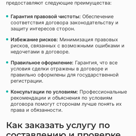
предоставляют следующие преимущества:
Гарантия правовой чистоты:
Обеспечение
соответствия договора законодательству и
защиту интересов сторон.
Избежание рисков:
Минимизация правовых
рисков, связанных с возможными ошибками и
недочетами в договоре.
Правильное оформление:
Гарантия, что все
условия сделки отражены в договоре и
правильно оформлены для государственной
регистрации.
Консультации по условиям:
Профессиональные
рекомендации и объяснения по условиям
договора помогут сторонам лучше понять их
права и обязанности.
Как заказать услугу по
составлению и проверке