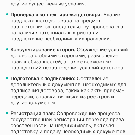
другие существенные условия.
Проверка и корректировка договора:
Анализ
предложенного договора на предмет
соответствия законодательству, проверка его
на наличие потенциальных рисков и
предложение необходимых исправлений.
Консультирование сторон:
Обсуждение условий
договора с обеими сторонами, разъяснение
прав и обязанностей, а также возможных
последствий несоблюдения условий договора.
Подготовка к подписанию:
Составление
дополнительных документов, необходимых для
подписания договора, таких как акты приема-
передачи, справки, выписки из реестров и
другие документы.
Регистрация прав:
Сопровождение процесса
государственной регистрации перехода права
собственности на недвижимость, включая
подготовку и подачу необходимых документов