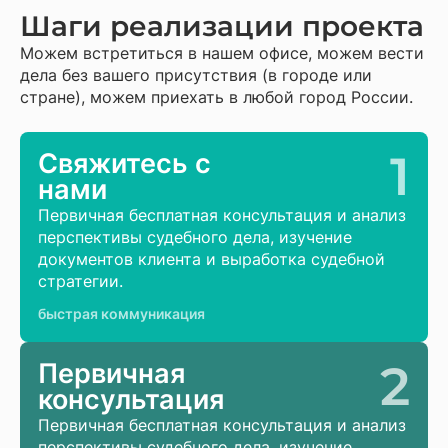
Шаги реализации проекта
Можем встретиться в нашем офисе, можем вести
дела без вашего присутствия (в городе или
стране), можем приехать в любой город России.
1
Свяжитесь с
нами
Первичная бесплатная консультация и анализ
перспективы судебного дела, изучение
документов клиента и выработка судебной
стратегии.
быстрая коммуникация
2
Первичная
консультация
Первичная бесплатная консультация и анализ
перспективы судебного дела, изучение