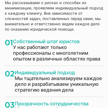
Мы рассказываем о рисках и способах их
минимизации, проявляем индивидуальный подход
к каждому клиенту. Вне зависимости от
сложностей задач, поставленных перед нами, мы
внимательно и ответственно ведем каждое дело
по оказанию юридической помощи.
01
Собственный штат юристов
У нас работают только
профессионалы с многолетним
опытом в различных областях права
02
Индивидуальный подход
Мы тщательно анализируем каждое
дело и разрабатываем уникальную
стратегию ведения дела
03
Прозрачность сотрудничества