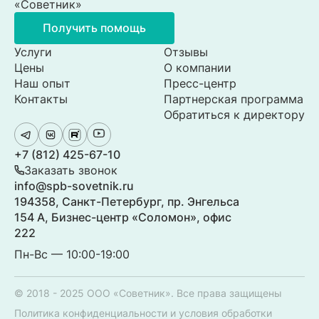
«Советник»
Получить помощь
Услуги
Отзывы
Цены
О компании
Наш опыт
Пресс-центр
Контакты
Партнерская программа
Обратиться к директору
+7 (812) 425-67-10
Заказать звонок
info@spb-sovetnik.ru
194358, Санкт-Петербург, пр. Энгельса
154 А, Бизнес-центр «Соломон», офис
222
Пн-Вс — 10:00-19:00
© 2018 - 2025 ООО «Советник». Все права защищены
Политика конфиденциальности и условия обработки