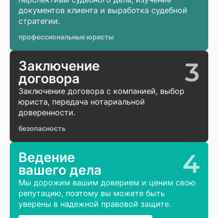
документов клиента и выработка судебной
стратегии.
профессиональные юристы
3
Заключение
договора
Заключение договора с компанией, выбор
юриста, передача нотариальной
доверенности.
безопасность
4
Ведение
вашего дела
Мы дорожим вашим доверием и ценим свою
репутацию, поэтому вы можете быть
уверены в надежной правовой защите.