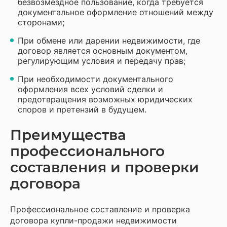
безвозмездное пользование, когда требуется
документальное оформление отношений между
сторонами;
При обмене или дарении недвижимости, где
договор является основным документом,
регулирующим условия и передачу прав;
При необходимости документального
оформления всех условий сделки и
предотвращения возможных юридических
споров и претензий в будущем.
Преимущества
профессионального
составления и проверки
договора
Профессиональное составление и проверка
договора купли-продажи недвижимости