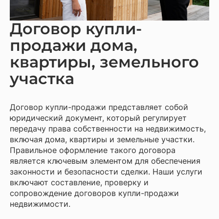
Договор купли-
продажи дома,
квартиры, земельного
участка
Договор купли-продажи представляет собой
юридический документ, который регулирует
передачу права собственности на недвижимость,
включая дома, квартиры и земельные участки.
Правильное оформление такого договора
является ключевым элементом для обеспечения
законности и безопасности сделки. Наши услуги
включают составление, проверку и
сопровождение договоров купли-продажи
недвижимости.