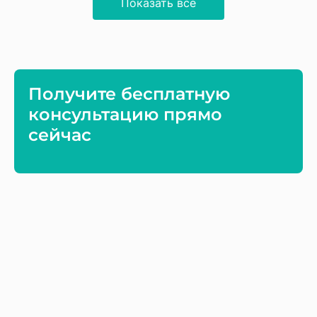
Показать все
Получите бесплатную
консультацию прямо
сейчас