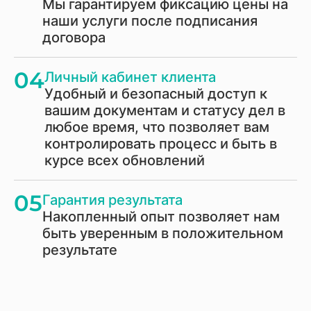
Мы гарантируем фиксацию цены на
наши услуги после подписания
договора
04
Личный кабинет клиента
Удобный и безопасный доступ к
вашим документам и статусу дел в
любое время, что позволяет вам
контролировать процесс и быть в
курсе всех обновлений
05
Гарантия результата
Накопленный опыт позволяет нам
быть уверенным в положительном
результате