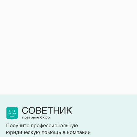
Получите профессиональную
юридическую помощь в компании