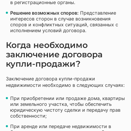
в регистрационные органы.
Решение возможных споров:
Представление
интересов сторон в случае возникновения
споров и конфликтных ситуаций, связанных с
исполнением условий договора.
Когда необходимо
заключение договора
купли-продажи?
Заключение договора купли-продажи
недвижимости необходимо в следующих случаях:
При приобретении или продаже дома, квартиры
или земельного участка, чтобы обеспечить
юридическую чистоту сделки и передачу прав
собственности;
При аренде или передаче недвижимости в