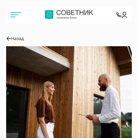
Назад