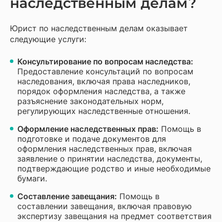
наследственным делам?
Юрист по наследственным делам оказывает
следующие услуги:
Консультирование по вопросам наследства:
Предоставление консультаций по вопросам
наследования, включая права наследников,
порядок оформления наследства, а также
разъяснение законодательных норм,
регулирующих наследственные отношения.
Оформление наследственных прав:
Помощь в
подготовке и подаче документов для
оформления наследственных прав, включая
заявление о принятии наследства, документы,
подтверждающие родство и иные необходимые
бумаги.
Составление завещания:
Помощь в
составлении завещания, включая правовую
экспертизу завещания на предмет соответствия