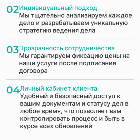
02
Индивидуальный подход
Мы тщательно анализируем каждое
дело и разрабатываем уникальную
стратегию ведения дела
03
Прозрачность сотрудничества
Мы гарантируем фиксацию цены на
наши услуги после подписания
договора
04
Личный кабинет клиента
Удобный и безопасный доступ к
вашим документам и статусу дел в
любое время, что позволяет вам
контролировать процесс и быть в
курсе всех обновлений