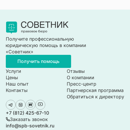
Получите профессиональную
юридическую помощь в компании
«Советник»
Получить помощь
Услуги
Отзывы
Цены
О компании
Наш опыт
Пресс-центр
Контакты
Партнерская программа
Обратиться к директору
+7 (812) 425-67-10
Заказать звонок
info@spb-sovetnik.ru