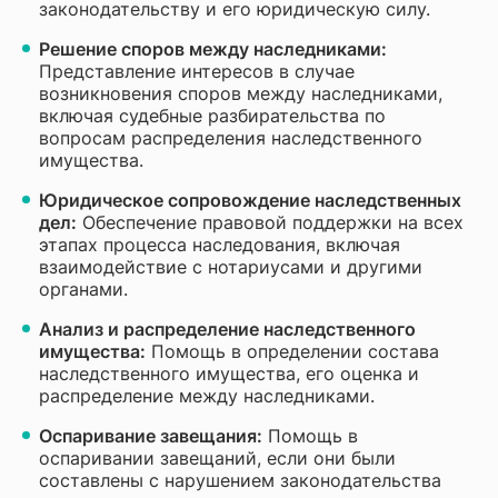
законодательству и его юридическую силу.
Решение споров между наследниками:
Представление интересов в случае
возникновения споров между наследниками,
включая судебные разбирательства по
вопросам распределения наследственного
имущества.
Юридическое сопровождение наследственных
дел:
Обеспечение правовой поддержки на всех
этапах процесса наследования, включая
взаимодействие с нотариусами и другими
органами.
Анализ и распределение наследственного
имущества:
Помощь в определении состава
наследственного имущества, его оценка и
распределение между наследниками.
Оспаривание завещания:
Помощь в
оспаривании завещаний, если они были
составлены с нарушением законодательства