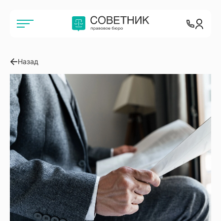
Назад