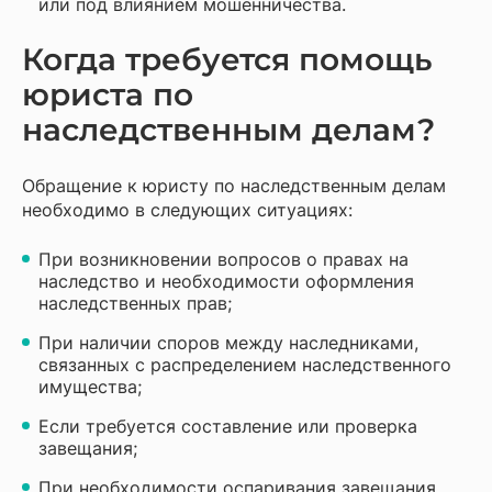
или под влиянием мошенничества.
Когда требуется помощь
юриста по
наследственным делам?
Обращение к юристу по наследственным делам
необходимо в следующих ситуациях:
При возникновении вопросов о правах на
наследство и необходимости оформления
наследственных прав;
При наличии споров между наследниками,
связанных с распределением наследственного
имущества;
Если требуется составление или проверка
завещания;
При необходимости оспаривания завещания