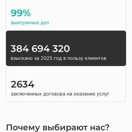
99%
выигранных дел
384 694 320
взыскано за 2025 год в пользу клиентов
2634
заключенных договора на оказание услуг
Почему выбирают нас?