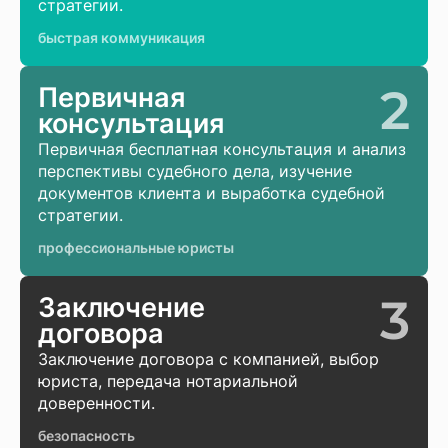
стратегии.
быстрая коммуникация
2
Первичная
консультация
Первичная бесплатная консультация и анализ
перспективы судебного дела, изучение
документов клиента и выработка судебной
стратегии.
профессиональные юристы
3
Заключение
договора
Заключение договора с компанией, выбор
юриста, передача нотариальной
доверенности.
безопасность