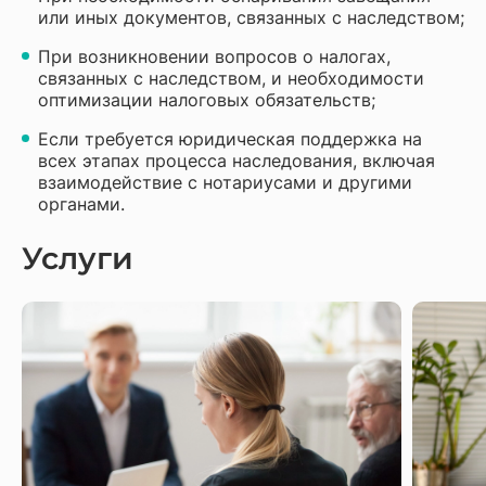
или иных документов, связанных с наследством;
При возникновении вопросов о налогах,
связанных с наследством, и необходимости
оптимизации налоговых обязательств;
Если требуется юридическая поддержка на
всех этапах процесса наследования, включая
взаимодействие с нотариусами и другими
органами.
Услуги