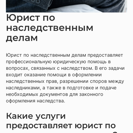
Юрист по
наследственным
делам
Юрист по наследственным делам предоставляет
профессиональную юридическую помощь в
вопросах, связанных с наследством. В его задачи
входит оказание помощи в оформлении
наследственных прав, разрешении споров между
наследниками, а также в подготовке и подаче
необходимых документов для законного
оформления наследства.
Какие услуги
предоставляет юрист по