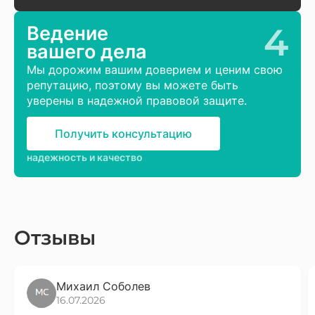
4
Ведение
вашего дела
Мы дорожим вашим доверием и ценим свою
репутацию, поэтому вы можете быть
уверены в надежной правовой защите.
Получить консультацию
надежность и качество
Отзывы
Михаил Соболев
16.07.2026