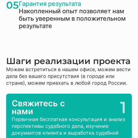
05
Гарантия результата
Накопленный опыт позволяет нам
быть уверенным в положительном
результате
Шаги реализации проекта
Можем встретиться в нашем офисе, можем вести
дела без вашего присутствия (в городе или
стране), можем приехать в любой город России.
1
Свяжитесь с
нами
Первичная бесплатная консультация и анализ
перспективы судебного дела, изучение
документов клиента и выработка судебной