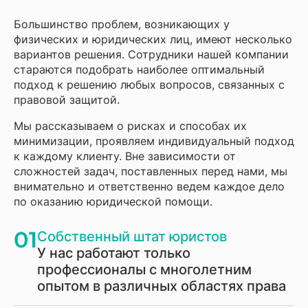
Большинство проблем, возникающих у
физических и юридических лиц, имеют несколько
вариантов решения. Сотрудники нашей компании
стараются подобрать наиболее оптимальный
подход к решению любых вопросов, связанных с
правовой защитой.
Мы рассказываем о рисках и способах их
минимизации, проявляем индивидуальный подход
к каждому клиенту. Вне зависимости от
сложностей задач, поставленных перед нами, мы
внимательно и ответственно ведем каждое дело
по оказанию юридической помощи.
01
Собственный штат юристов
У нас работают только
профессионалы с многолетним
опытом в различных областях права