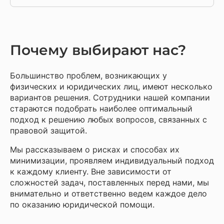
Почему выбирают нас?
Большинство проблем, возникающих у
физических и юридических лиц, имеют несколько
вариантов решения. Сотрудники нашей компании
стараются подобрать наиболее оптимальный
подход к решению любых вопросов, связанных с
правовой защитой.
Мы рассказываем о рисках и способах их
минимизации, проявляем индивидуальный подход
к каждому клиенту. Вне зависимости от
сложностей задач, поставленных перед нами, мы
внимательно и ответственно ведем каждое дело
по оказанию юридической помощи.