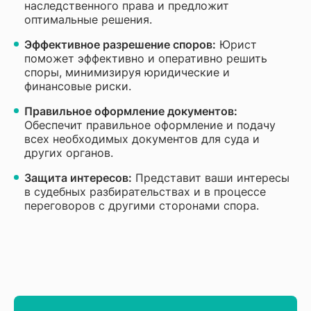
наследственного права и предложит
оптимальные решения.
Эффективное разрешение споров:
Юрист
поможет эффективно и оперативно решить
споры, минимизируя юридические и
финансовые риски.
Правильное оформление документов:
Обеспечит правильное оформление и подачу
всех необходимых документов для суда и
других органов.
Защита интересов:
Представит ваши интересы
в судебных разбирательствах и в процессе
переговоров с другими сторонами спора.