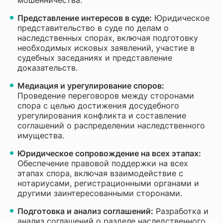
мошенничества.
Представление интересов в суде:
Юридическое
представительство в суде по делам о
наследственных спорах, включая подготовку
необходимых исковых заявлений, участие в
судебных заседаниях и представление
доказательств.
Медиация и урегулирование споров:
Проведение переговоров между сторонами
спора с целью достижения досудебного
урегулирования конфликта и составление
соглашений о распределении наследственного
имущества.
Юридическое сопровождение на всех этапах:
Обеспечение правовой поддержки на всех
этапах спора, включая взаимодействие с
нотариусами, регистрационными органами и
другими заинтересованными сторонами.
Подготовка и анализ соглашений:
Разработка и
анализ соглашений о разделе наследственного