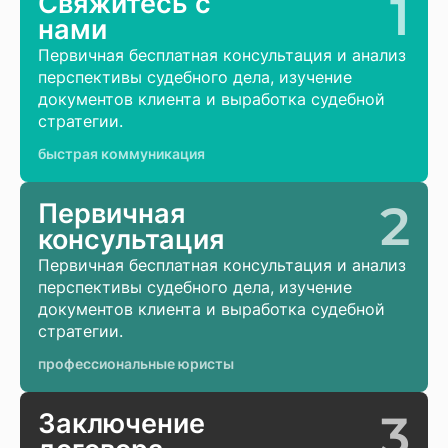
1
Свяжитесь с
нами
Первичная бесплатная консультация и анализ
перспективы судебного дела, изучение
документов клиента и выработка судебной
стратегии.
быстрая коммуникация
2
Первичная
консультация
Первичная бесплатная консультация и анализ
перспективы судебного дела, изучение
документов клиента и выработка судебной
стратегии.
профессиональные юристы
3
Заключение