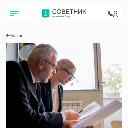
Назад