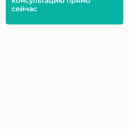
консультацию прямо
сейчас