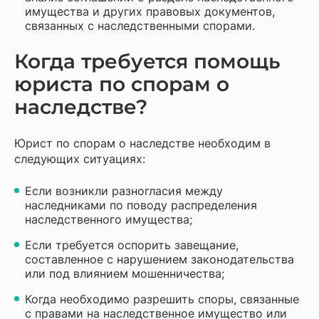
имущества и других правовых документов,
связанных с наследственными спорами.
Когда требуется помощь
юриста по спорам о
наследстве?
Юрист по спорам о наследстве необходим в
следующих ситуациях:
Если возникли разногласия между
наследниками по поводу распределения
наследственного имущества;
Если требуется оспорить завещание,
составленное с нарушением законодательства
или под влиянием мошенничества;
Когда необходимо разрешить споры, связанные
с правами на наследственное имущество или