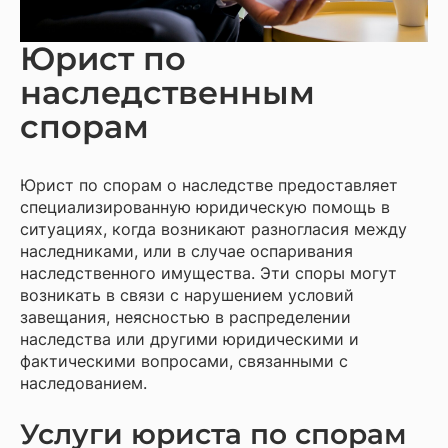
Юрист по
наследственным
спорам
Юрист по спорам о наследстве предоставляет
специализированную юридическую помощь в
ситуациях, когда возникают разногласия между
наследниками, или в случае оспаривания
наследственного имущества. Эти споры могут
возникать в связи с нарушением условий
завещания, неясностью в распределении
наследства или другими юридическими и
фактическими вопросами, связанными с
наследованием.
Услуги юриста по спорам