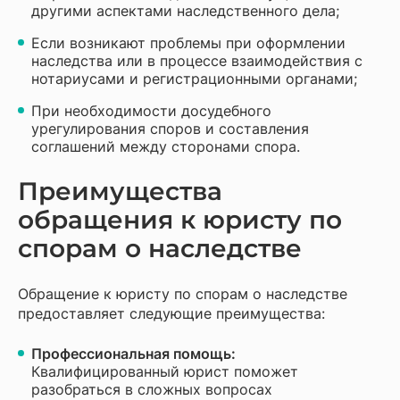
другими аспектами наследственного дела;
Если возникают проблемы при оформлении
наследства или в процессе взаимодействия с
нотариусами и регистрационными органами;
При необходимости досудебного
урегулирования споров и составления
соглашений между сторонами спора.
Преимущества
обращения к юристу по
спорам о наследстве
Обращение к юристу по спорам о наследстве
предоставляет следующие преимущества:
Профессиональная помощь:
Квалифицированный юрист поможет
разобраться в сложных вопросах