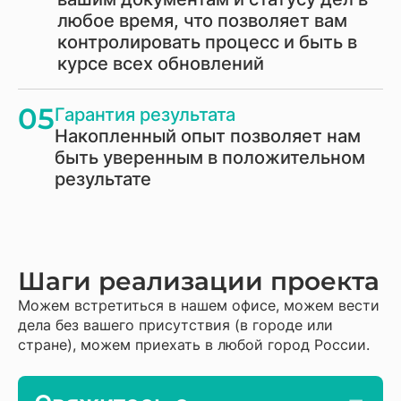
любое время, что позволяет вам
контролировать процесс и быть в
курсе всех обновлений
05
Гарантия результата
Накопленный опыт позволяет нам
быть уверенным в положительном
результате
Шаги реализации проекта
Можем встретиться в нашем офисе, можем вести
дела без вашего присутствия (в городе или
стране), можем приехать в любой город России.