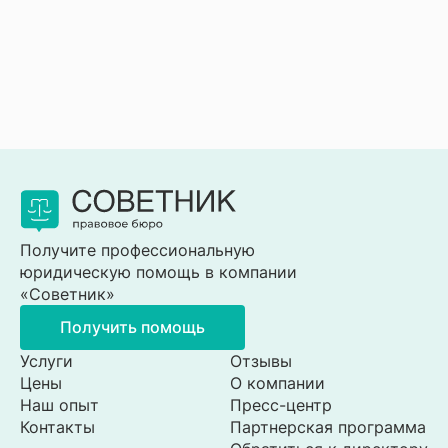
Получите профессиональную
юридическую помощь в компании
«Советник»
Получить помощь
Услуги
Отзывы
Цены
О компании
Наш опыт
Пресс-центр
Контакты
Партнерская программа