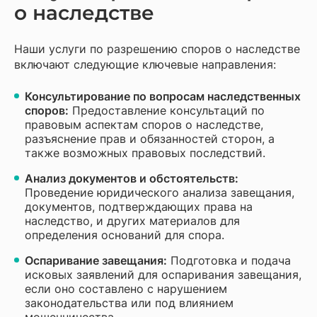
о наследстве
Наши услуги по разрешению споров о наследстве
включают следующие ключевые направления:
Консультирование по вопросам наследственных
споров:
Предоставление консультаций по
правовым аспектам споров о наследстве,
разъяснение прав и обязанностей сторон, а
также возможных правовых последствий.
Анализ документов и обстоятельств:
Проведение юридического анализа завещания,
документов, подтверждающих права на
наследство, и других материалов для
определения оснований для спора.
Оспаривание завещания:
Подготовка и подача
исковых заявлений для оспаривания завещания,
если оно составлено с нарушением
законодательства или под влиянием