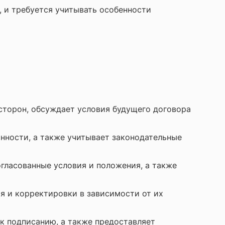
 и требуется учитывать особенности
сторон, обсуждает условия будущего договора
нности, а также учитывает законодательные
гласованные условия и положения, а также
 и корректировки в зависимости от их
к подписанию, а также предоставляет