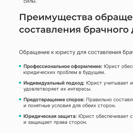
силы.
Преимущества обращен
составления брачного
Обращение к юристу для составления бра
Профессиональное оформление:
Юрист обесп
юридических проблем в будущем.
Индивидуальный подход:
Юрист учитывает ин
удовлетворяет их интересы.
Предотвращение споров:
Правильно составле
и понятные условия для обеих сторон.
Юридическая защита:
Юрист обеспечивает с
и защищает права сторон.