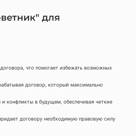
ветник" для
договора, что помогает избежать возможных
рабатывая договор, который максимально
 и конфликты в будущем, обеспечивая четкие
придает договору необходимую правовую силу