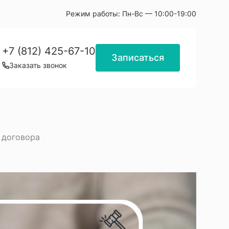
Режим работы:
Пн-Вс — 10:00-19:00
+7 (812) 425-67-10
Записаться
Заказать звонок
 договора