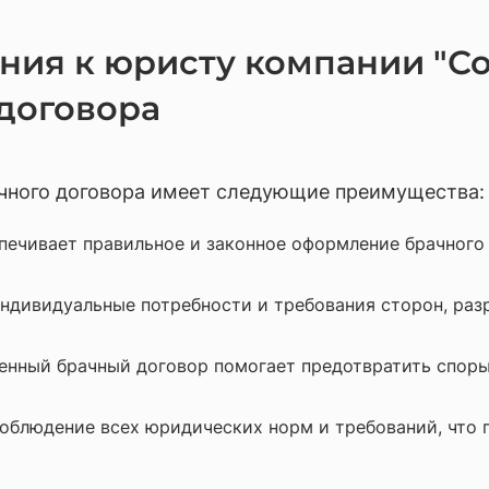
ия к юристу компании "Со
 договора
чного договора имеет следующие преимущества:
ечивает правильное и законное оформление брачного 
дивидуальные потребности и требования сторон, раз
нный брачный договор помогает предотвратить споры
облюдение всех юридических норм и требований, что 