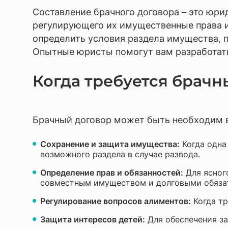
Разраб
Составление брачного договора – это юр
Юриди
регулирующего их имущественные права и 
определить условия раздела имущества, п
Опытные юристы помогут вам разработать
Когда требуется брачн
Брачный договор может быть необходим 
Сохранение и защита имущества:
Когда одна
возможного раздела в случае развода.
Определение прав и обязанностей:
Для ясного
совместным имуществом и долговыми обяза
Регулирование вопросов алиментов:
Когда тр
Защита интересов детей:
Для обеспечения за