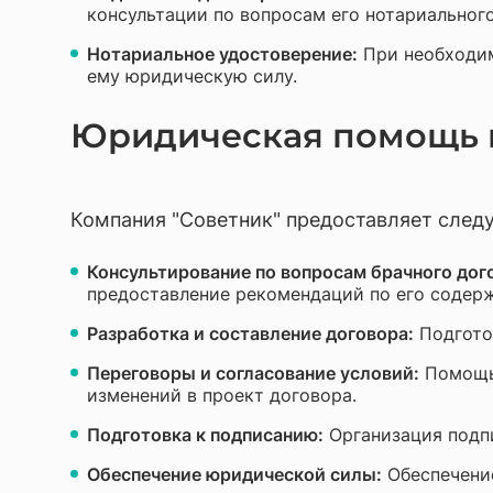
консультации по вопросам его нотариальног
Нотариальное удостоверение:
При необходим
ему юридическую силу.
Юридическая помощь п
Компания "Советник" предоставляет след
Консультирование по вопросам брачного дог
предоставление рекомендаций по его содер
Разработка и составление договора:
Подготов
Переговоры и согласование условий:
Помощь 
изменений в проект договора.
Подготовка к подписанию:
Организация подпи
Обеспечение юридической силы:
Обеспечение