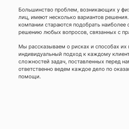
Большинство проблем, возникающих у фи
лиц, имеют несколько вариантов решения
компании стараются подобрать наиболее 
решению любых вопросов, связанных с пр
Мы рассказываем о рисках и способах их
индивидуальный подход к каждому клиент
сложностей задач, поставленных перед на
ответственно ведем каждое дело по оказ
помощи.