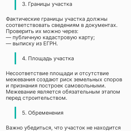
3. Границы участка
Фактические границы участка должны
соответствовать сведениям в документах.
Проверить их можно через:
— публичную кадастровую карту;
— выписку из ЕГРН.
4. Площадь участка
Несоответствие площади и отсутствие
межевания создают риск земельных споров
и признания построек самовольными.
Межевание является обязательным этапом
перед строительством.
5. Обременения
Важно убедиться, что участок не находится