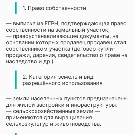
1. Право собственности
— выписка из ЕГРН, подтверждающая право
собственности на земельный участок;
— правоустанавливающие документы, на
основании которых продавец продавец стал
собственником участка (договор купли-
продажи, дарения, свидетельство о праве на
наследство и др.).
2. Категория земель и вид
разрешённого использования
— земли населенных пунктов предназначены
для жилой застройки и инфраструктуры.
— сельскохозяйственные земли —
применяются для выращивания
сельхозкультур и животноводства.