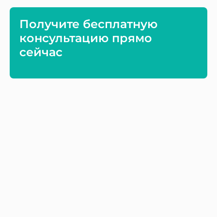
Получите бесплатную
консультацию прямо
сейчас