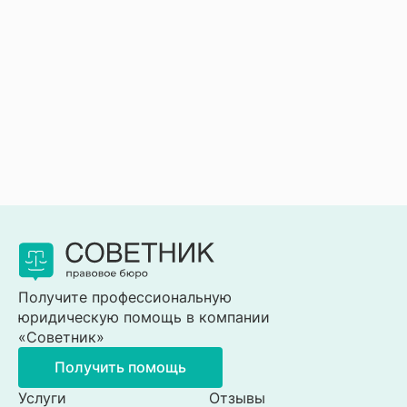
Получите профессиональную
юридическую помощь в компании
«Советник»
Получить помощь
Услуги
Отзывы