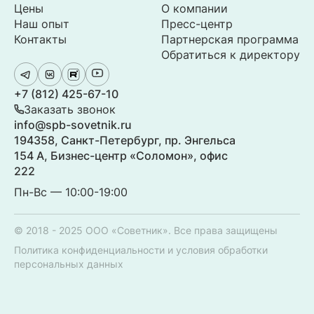
Цены
О компании
Наш опыт
Пресс-центр
Контакты
Партнерская программа
Обратиться к директору
+7 (812) 425-67-10
Заказать звонок
info@spb-sovetnik.ru
194358, Санкт-Петербург, пр. Энгельса
154 А, Бизнес-центр «Соломон», офис
222
Пн-Вс — 10:00-19:00
© 2018 - 2025 ООО «Советник». Все права защищены
Политика конфиденциальности и условия обработки
персональных данных