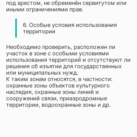
под арестом, не обременён сервитутом или
иными ограничениями прав.
6. Особые условия использования
территории
Необходимо проверить, расположен ли
участок в зоне с особыми условиями
использования территорий и отсутствуют ли
решения об изъятии для государственных
или муниципальных нужд.
К таким зонам относятся, в частности:
охранные зоны объектов культурного
наследия, охранные зоны линий и
сооружений связи, приаэродромные
территории, водоохранные зоны и др.