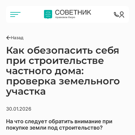
Назад
Как обезопасить себя
при строительстве
частного дома:
проверка земельного
участка
30.01.2026
На что следует обратить внимание при
покупке земли под строительство?