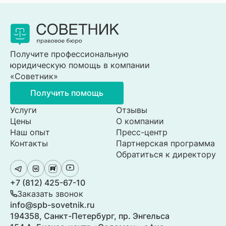
Получите профессиональную
юридическую помощь в компании
«Советник»
Получить помощь
Услуги
Отзывы
Цены
О компании
Наш опыт
Пресс-центр
Контакты
Партнерская программа
Обратиться к директору
+7 (812) 425-67-10
Заказать звонок
info@spb-sovetnik.ru
194358, Санкт-Петербург, пр. Энгельса