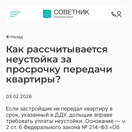
Назад
Как рассчитывается
неустойка за
просрочку передачи
квартиры?
03.02.2026
Если застройщик не передал квартиру в
срок, указанный в ДДУ, дольщик вправе
требовать уплаты неустойки. Основание — ч.
2 ст. 6 Федерального закона № 214-ФЗ «Об