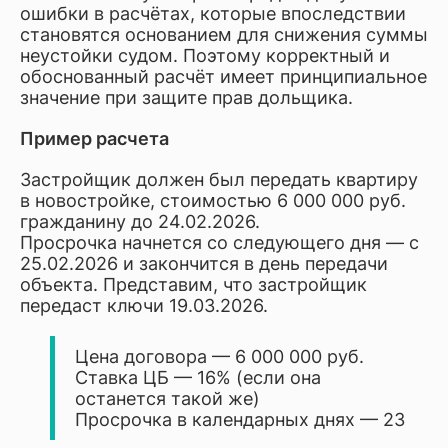
ошибки в расчётах, которые впоследствии
становятся основанием для снижения суммы
неустойки судом. Поэтому корректный и
обоснованный расчёт имеет принципиальное
значение при защите прав дольщика.
Пример расчета
Застройщик должен был передать квартиру
в новостройке, стоимостью 6 000 000 руб.
гражданину до 24.02.2026.
Просрочка начнется со следующего дня — с
25.02.2026 и закончится в день передачи
объекта. Представим, что застройщик
передаст ключи 19.03.2026.
Цена договора — 6 000 000 руб.
Ставка ЦБ — 16% (если она
останется такой же)
Просрочка в календарных днях — 23