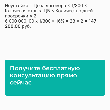
Неустойка = Цена договора × 1/300 ×
Ключевая ставка ЦБ × Количество дней
просрочки × 2
6 000 000, 00 х 1/300 × 16% × 23 × 2 =
147
200,00
руб.
Получите бесплатную
консультацию прямо
сейчас