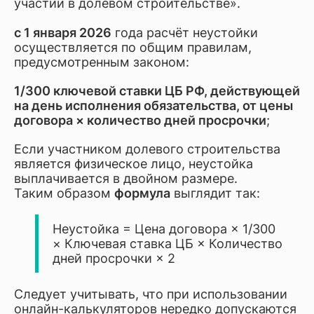
участии в долевом строительстве».
с 1 января 2026
года расчёт неустойки
осуществляется по общим правилам,
предусмотренным законом:
1/300 ключевой ставки ЦБ РФ, действующей
на день исполнения обязательства, от цены
договора × количество дней просрочки
;
Если участником долевого строительства
является физическое лицо, неустойка
выплачивается в двойном размере.
Таким образом
формула
выглядит так:
Неустойка = Цена договора × 1/300
× Ключевая ставка ЦБ × Количество
дней просрочки × 2
Следует учитывать, что при использовании
онлайн-калькуляторов нередко допускаются