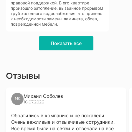
правовой поддержкой. В его квартире
произошло затопление, вызванное прорывом
труб холодного водоснабжения, что привело
к необходимости замены ламината, обоев,
поврежденной мебели.
Показать все
Отзывы
Михаил Соболев
16.07.2026
Обратились в компанию и не пожалели.
Очень вежливые и отзывчивые сотрудники.
Всё время были на связи и отвечали на все