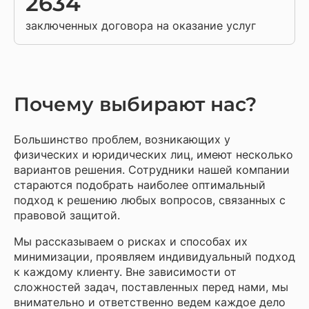
2634
заключенных договора на оказание услуг
Почему выбирают нас?
Большинство проблем, возникающих у
физических и юридических лиц, имеют несколько
вариантов решения. Сотрудники нашей компании
стараются подобрать наиболее оптимальный
подход к решению любых вопросов, связанных с
правовой защитой.
Мы рассказываем о рисках и способах их
минимизации, проявляем индивидуальный подход
к каждому клиенту. Вне зависимости от
сложностей задач, поставленных перед нами, мы
внимательно и ответственно ведем каждое дело