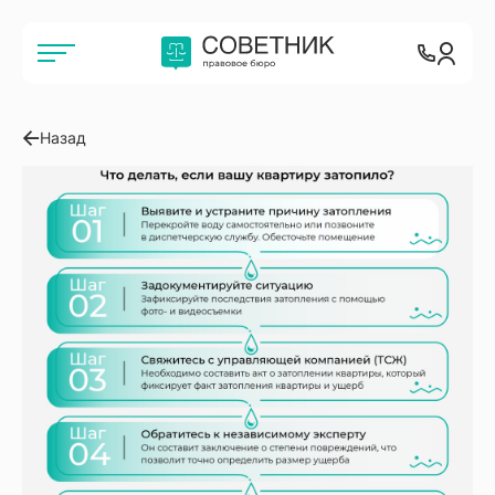
Назад