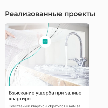
Реализованные проекты
Взыскание ущерба при заливе
квартиры
Собственник квартиры обратился к нам за