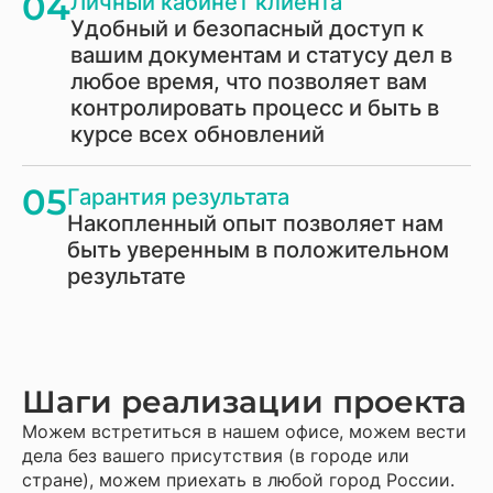
04
Личный кабинет клиента
Удобный и безопасный доступ к
вашим документам и статусу дел в
любое время, что позволяет вам
контролировать процесс и быть в
курсе всех обновлений
05
Гарантия результата
Накопленный опыт позволяет нам
быть уверенным в положительном
результате
Шаги реализации проекта
Можем встретиться в нашем офисе, можем вести
дела без вашего присутствия (в городе или
стране), можем приехать в любой город России.