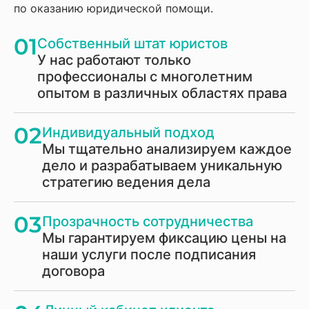
по оказанию юридической помощи.
01
Собственный штат юристов
У нас работают только
профессионалы с многолетним
опытом в различных областях права
02
Индивидуальный подход
Мы тщательно анализируем каждое
дело и разрабатываем уникальную
стратегию ведения дела
03
Прозрачность сотрудничества
Мы гарантируем фиксацию цены на
наши услуги после подписания
договора