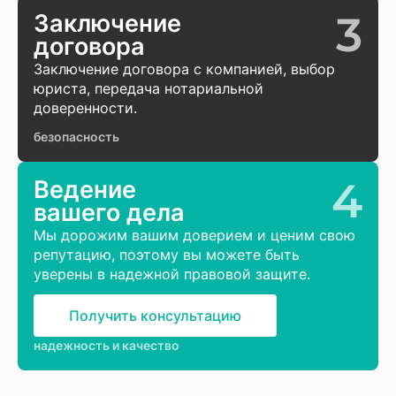
3
Заключение
договора
Заключение договора с компанией, выбор
юриста, передача нотариальной
доверенности.
безопасность
4
Ведение
вашего дела
Мы дорожим вашим доверием и ценим свою
репутацию, поэтому вы можете быть
уверены в надежной правовой защите.
Получить консультацию
надежность и качество