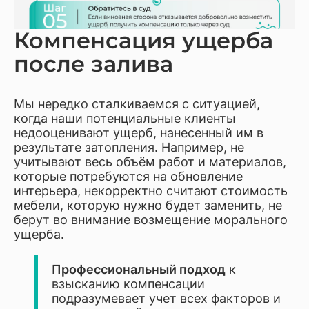
Компенсация ущерба
после залива
Мы нередко сталкиваемся с ситуацией,
когда наши потенциальные клиенты
недооценивают ущерб, нанесенный им в
результате затопления. Например, не
учитывают весь объём работ и материалов,
которые потребуются на обновление
интерьера, некорректно считают стоимость
мебели, которую нужно будет заменить, не
берут во внимание возмещение морального
ущерба.
Профессиональный подход
к
взысканию компенсации
подразумевает учет всех факторов и