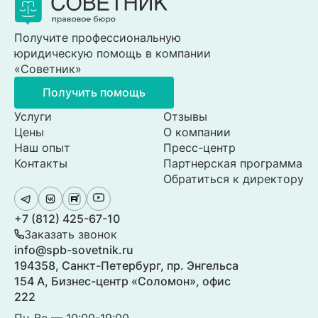
Получите профессиональную
юридическую помощь в компании
«Советник»
Получить помощь
Услуги
Отзывы
Цены
О компании
Наш опыт
Пресс-центр
Контакты
Партнерская программа
Обратиться к директору
+7 (812) 425-67-10
Заказать звонок
info@spb-sovetnik.ru
194358, Санкт-Петербург, пр. Энгельса
154 А, Бизнес-центр «Соломон», офис
222