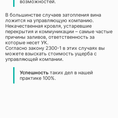
возможностей.
В большинстве случаев затопления вина
ложится на управляющую компанию.
Некачественная кровля, устаревшие
перекрытия и коммуникации – самые частые
причины заливов, ответственность за
которые несет УК.
Согласно закону 2300-1 в этих случаях вы
можете взыскать стоимость ущерба с
управляющей компании.
Успешность
таких дел в нашей
практике 100%.