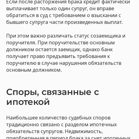
Если после расторжения брака кредит фактически
выплачивает только один супруг, он вправе
обратиться в суд с требованием о взыскании с
бывшего супруга части произведенных выплат.
При этом важно различать статус созаемщика и
поручителя. При поручительстве основным
должником остается заемщик, однако банк
получает право предъявить требования к
поручителю в случае нарушения обязательств
основным должником.
Споры, связанные с
ипотекой
Наибольшее количество судебных споров
традиционно связано с разделом ипотечных
обязательств супругов. Недвижимость,
приобретенная в период брака за счет ипотечных