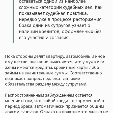
оставаться одной из наиболее
сложных категорий судебных дел. Как
показывает судебная практика,
нередко уже в процессе расторжения
брака один из супругов узнает о
наличии кредитов, оформленных без
его участия и согласия.
Пока стороны делят квартиру, автомобиль и иное
имущество, внезапно выясняется, что у мужа или
жены имеются кредиты, кредитные карты либо
займы на значительные суммы. Соответственно
возникает вопрос: подлежат ли такие
обязательства разделу между супругами.
Распространенным заблуждением остается
мнение о том, что любой кредит, оформленный в
период брака, автоматически признается общим
долгом супругов. Однако на практике это далеко не