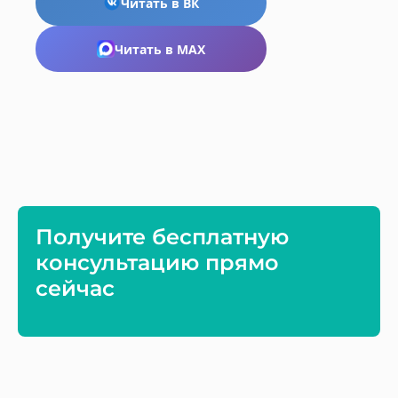
Читать в ВК
Читать в MAX
Получите бесплатную
консультацию прямо
сейчас