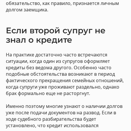
обязательство, как правило, признается личным
долгом заемщика.
Если второй супруг не
знал о кредите
На практике достаточно часто встречаются
ситуации, когда один из супругов оформляет
кредиты без ведома другого. Особенно часто
подобные обстоятельства возникают в период
фактического прекращения семейных отношений,
когда супруги уже проживают раздельно, однако
брак формально еще не расторгнут.
Именно поэтому многие узнают о наличии долгов
уже после подачи документов на развод. Если в
ходе судебного разбирательства будет
установлено, что кредит использовался