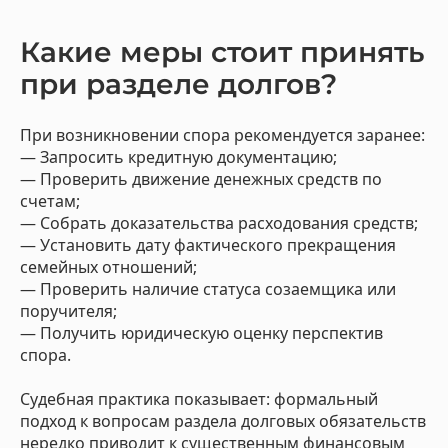
Какие меры стоит принять
при разделе долгов?
При возникновении спора рекомендуется заранее:
— Запросить кредитную документацию;
— Проверить движение денежных средств по
счетам;
— Собрать доказательства расходования средств;
— Установить дату фактического прекращения
семейных отношений;
— Проверить наличие статуса созаемщика или
поручителя;
— Получить юридическую оценку перспектив
спора.
Судебная практика показывает: формальный
подход к вопросам раздела долговых обязательств
нередко приводит к существенным финансовым