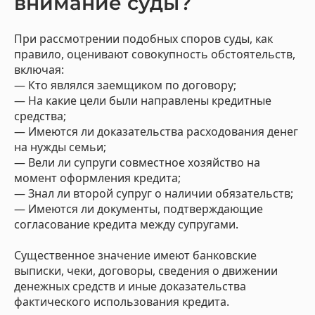
внимание суды?
При рассмотрении подобных споров суды, как
правило, оценивают совокупность обстоятельств,
включая:
— Кто являлся заемщиком по договору;
— На какие цели были направлены кредитные
средства;
— Имеются ли доказательства расходования денег
на нужды семьи;
— Вели ли супруги совместное хозяйство на
момент оформления кредита;
— Знал ли второй супруг о наличии обязательств;
— Имеются ли документы, подтверждающие
согласование кредита между супругами.
Существенное значение имеют банковские
выписки, чеки, договоры, сведения о движении
денежных средств и иные доказательства
фактического использования кредита.