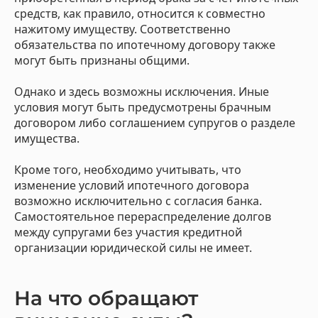
средств, как правило, относится к совместно
нажитому имуществу. Соответственно
обязательства по ипотечному договору также
могут быть признаны общими.
Однако и здесь возможны исключения. Иные
условия могут быть предусмотрены брачным
договором либо соглашением супругов о разделе
имущества.
Кроме того, необходимо учитывать, что
изменение условий ипотечного договора
возможно исключительно с согласия банка.
Самостоятельное перераспределение долгов
между супругами без участия кредитной
организации юридической силы не имеет.
На что обращают