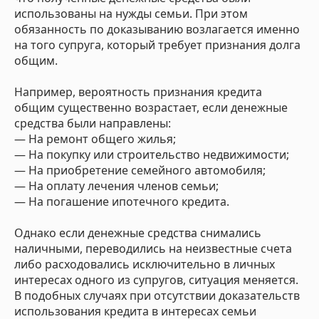
использованы на нужды семьи. При этом
обязанность по доказыванию возлагается именно
на того супруга, который требует признания долга
общим.
Например, вероятность признания кредита
общим существенно возрастает, если денежные
средства были направлены:
— На ремонт общего жилья;
— На покупку или строительство недвижимости;
— На приобретение семейного автомобиля;
— На оплату лечения членов семьи;
— На погашение ипотечного кредита.
Однако если денежные средства снимались
наличными, переводились на неизвестные счета
либо расходовались исключительно в личных
интересах одного из супругов, ситуация меняется.
В подобных случаях при отсутствии доказательств
использования кредита в интересах семьи