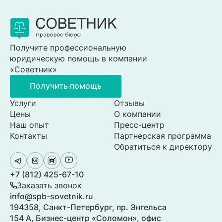
Получите профессиональную
юридическую помощь в компании
«Советник»
Получить помощь
Услуги
Отзывы
Цены
О компании
Наш опыт
Пресс-центр
Контакты
Партнерская программа
Обратиться к директору
+7 (812) 425-67-10
Заказать звонок
info@spb-sovetnik.ru
194358, Санкт-Петербург, пр. Энгельса
154 А, Бизнес-центр «Соломон», офис