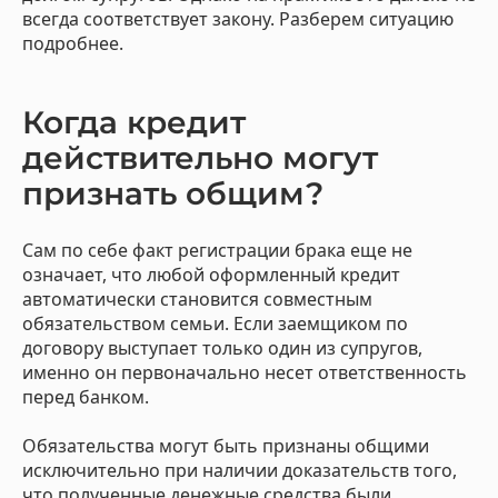
всегда соответствует закону. Разберем ситуацию
подробнее.
Когда кредит
действительно могут
признать общим?
Сам по себе факт регистрации брака еще не
означает, что любой оформленный кредит
автоматически становится совместным
обязательством семьи. Если заемщиком по
договору выступает только один из супругов,
именно он первоначально несет ответственность
перед банком.
Обязательства могут быть признаны общими
исключительно при наличии доказательств того,
что полученные денежные средства были