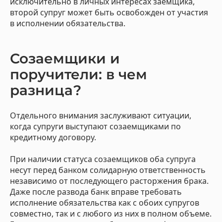
исключительно в личных интересах заемщика,
второй супруг может быть освобожден от участия
в исполнении обязательства.
Созаемщики и
поручители: в чем
разница?
Отдельного внимания заслуживают ситуации,
когда супруги выступают созаемщиками по
кредитному договору.
При наличии статуса созаемщиков оба супруга
несут перед банком солидарную ответственность
независимо от последующего расторжения брака.
Даже после развода банк вправе требовать
исполнение обязательства как с обоих супругов
совместно, так и с любого из них в полном объеме.