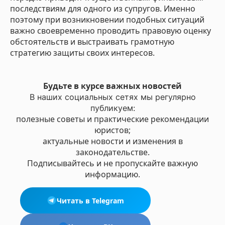
последствиям для одного из супругов. Именно
поэтому при возникновении подобных ситуаций
важно своевременно проводить правовую оценку
обстоятельств и выстраивать грамотную
стратегию защиты своих интересов.
Будьте в курсе важных новостей
В наших социальных сетях мы регулярно
публикуем:
полезные советы и практические рекомендации
юристов;
актуальные новости и изменения в
законодательстве.
Подписывайтесь и не пропускайте важную
информацию.
Читать в Telegram