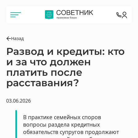
Назад
Развод и кредиты: кто
и за что должен
платить после
расставания?
03.06.2026
В практике семейных споров
вопросы раздела кредитных
обязательств супругов продолжают