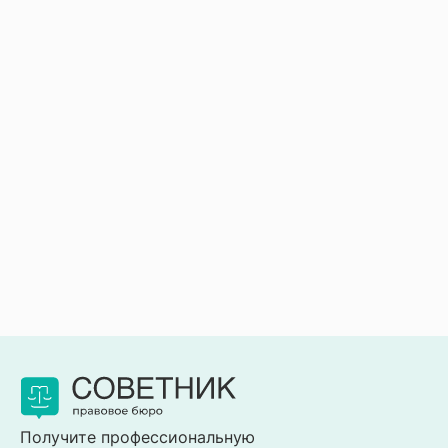
Получите профессиональную