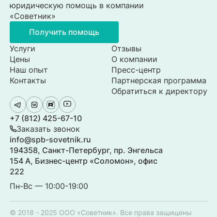
юридическую помощь в компании
«Советник»
Получить помощь
Услуги
Отзывы
Цены
О компании
Наш опыт
Пресс-центр
Контакты
Партнерская программа
Обратиться к директору
+7 (812) 425-67-10
Заказать звонок
info@spb-sovetnik.ru
194358, Санкт-Петербург, пр. Энгельса
154 А, Бизнес-центр «Соломон», офис
222
Пн-Вс — 10:00-19:00
© 2018 - 2025 ООО «Советник». Все права защищены