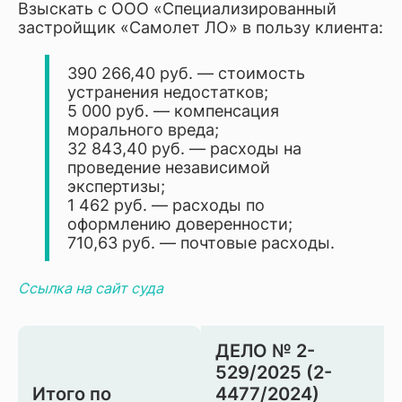
Взыскать с ООО «Специализированный
застройщик «Самолет ЛО» в пользу клиента:
390 266,40 руб. — стоимость
устранения недостатков;
5 000 руб. — компенсация
морального вреда;
32 843,40 руб. — расходы на
проведение независимой
экспертизы;
1 462 руб. — расходы по
оформлению доверенности;
710,63 руб. — почтовые расходы.
Ссылка на сайт суда
ДЕЛО № 2-
529/2025 (2-
Итого по
4477/2024)