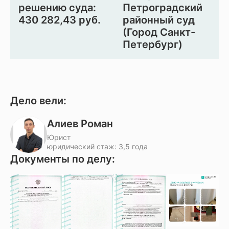
решению суда:
Петроградский
430 282,43 руб.
районный суд
(Город Санкт-
Петербург)
Дело вели:
Алиев Роман
Юрист
юридический стаж: 3,5 года
Документы по делу: