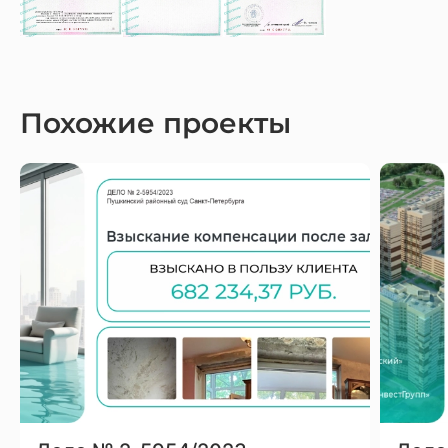
Похожие проекты