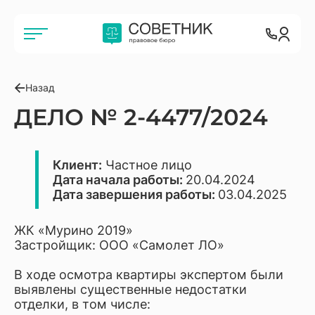
Назад
ДЕЛО № 2-4477/2024
Клиент:
Частное лицо
Дата начала работы:
20.04.2024
Дата завершения работы:
03.04.2025
ЖК «Мурино 2019»
Застройщик: ООО «Самолет ЛО»
В ходе осмотра квартиры экспертом были
выявлены существенные недостатки
отделки, в том числе: