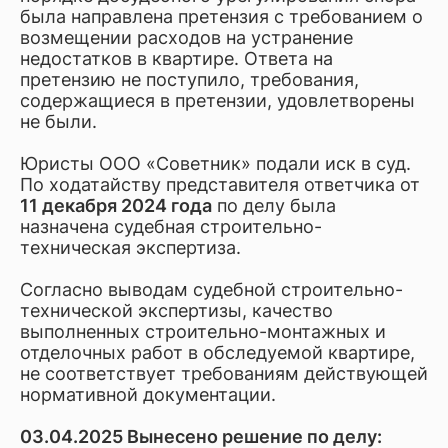
была направлена претензия с требованием о
возмещении расходов на устранение
недостатков в квартире. Ответа на
претензию не поступило, требования,
содержащиеся в претензии, удовлетворены
не были.
Юристы ООО «Советник» подали иск в суд.
По ходатайству представителя ответчика от
11 декабря 2024 года
по делу была
назначена судебная строительно-
техническая экспертиза.
Согласно выводам судебной строительно-
технической экспертизы, качество
выполненных строительно-монтажных и
отделочных работ в обследуемой квартире,
не соответствует требованиям действующей
нормативной документации.
03.04.2025 Вынесено решение по делу: