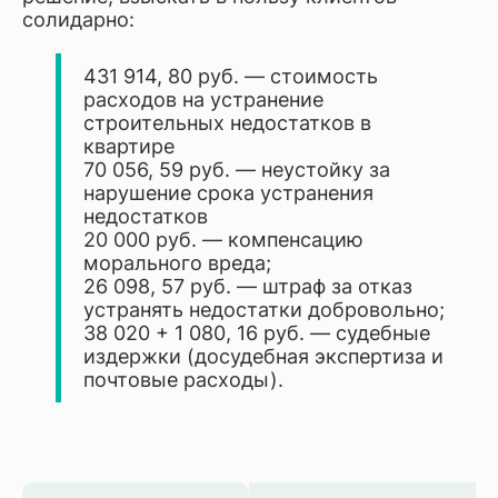
солидарно:
431 914, 80 руб. — стоимость
расходов на устранение
строительных недостатков в
квартире
70 056, 59 руб. — неустойку за
нарушение срока устранения
недостатков
20 000 руб. — компенсацию
морального вреда;
26 098, 57 руб. — штраф за отказ
устранять недостатки добровольно;
38 020 + 1 080, 16 руб. — судебные
издержки (досудебная экспертиза и
почтовые расходы).