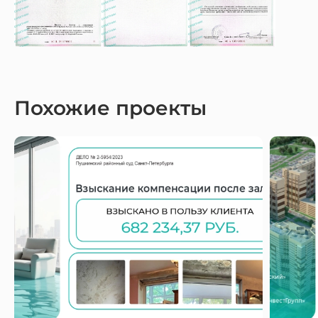
Похожие проекты