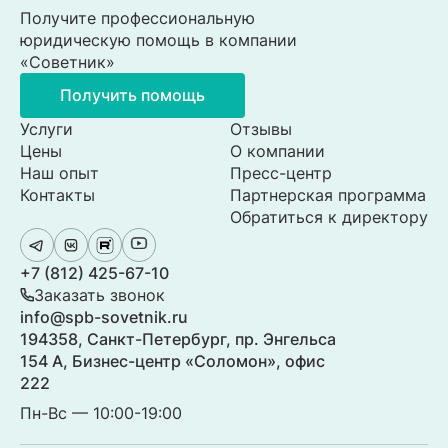
Получите профессиональную
юридическую помощь в компании
«Советник»
Получить помощь
Услуги
Отзывы
Цены
О компании
Наш опыт
Пресс-центр
Контакты
Партнерская программа
Обратиться к директору
+7 (812) 425-67-10
Заказать звонок
info@spb-sovetnik.ru
194358, Санкт-Петербург, пр. Энгельса
154 А, Бизнес-центр «Соломон», офис
222
Пн-Вс — 10:00-19:00