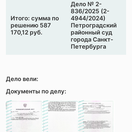
Дело № 2-
836/2025 (2-
Итого: сумма по
4944/2024)
решению 587
Петроградский
170,12 руб.
районный суд
города Санкт-
Петербурга
Дело вели:
Документы по делу: