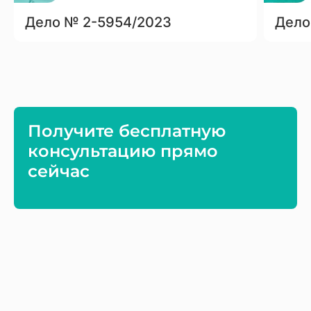
Дело № 2-5954/2023
Дело
Получите бесплатную
консультацию прямо
сейчас