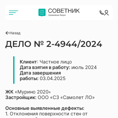
Назад
ДЕЛО № 2-4944/2024
Клиент
: Частное лицо
Дата взятия в работу:
июль 2024
Дата завершения
работы:
03.04.2025
ЖК
«Мурино 2020
»
Застройщик:
ООО «СЗ «Самолет ЛО»
Основные выявленные дефекты:
1. Отклонения поверхности стен от