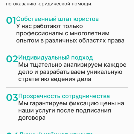
по оказанию юридической помощи.
01
Собственный штат юристов
У нас работают только
профессионалы с многолетним
опытом в различных областях права
02
Индивидуальный подход
Мы тщательно анализируем каждое
дело и разрабатываем уникальную
стратегию ведения дела
03
Прозрачность сотрудничества
Мы гарантируем фиксацию цены на
наши услуги после подписания
договора