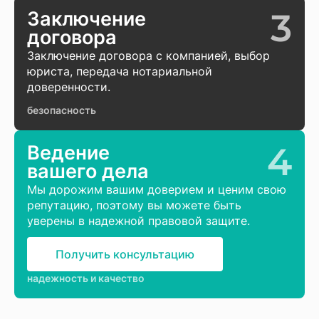
3
Заключение
договора
Заключение договора с компанией, выбор
юриста, передача нотариальной
доверенности.
безопасность
4
Ведение
вашего дела
Мы дорожим вашим доверием и ценим свою
репутацию, поэтому вы можете быть
уверены в надежной правовой защите.
Получить консультацию
надежность и качество