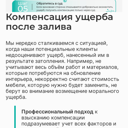
Компенсация ущерба
после залива
Мы нередко сталкиваемся с ситуацией,
когда наши потенциальные клиенты
недооценивают ущерб, нанесенный им в
результате затопления. Например, не
учитывают весь объём работ и материалов,
которые потребуются на обновление
интерьера, некорректно считают стоимость
мебели, которую нужно будет заменить, не
берут во внимание возмещение морального
ущерба.
Профессиональный подход
к
взысканию компенсации
подразумевает учет всех факторов и