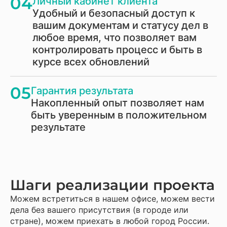
04
Личный кабинет клиента
Удобный и безопасный доступ к
вашим документам и статусу дел в
любое время, что позволяет вам
контролировать процесс и быть в
курсе всех обновлений
05
Гарантия результата
Накопленный опыт позволяет нам
быть уверенным в положительном
результате
Шаги реализации проекта
Можем встретиться в нашем офисе, можем вести
дела без вашего присутствия (в городе или
стране), можем приехать в любой город России.