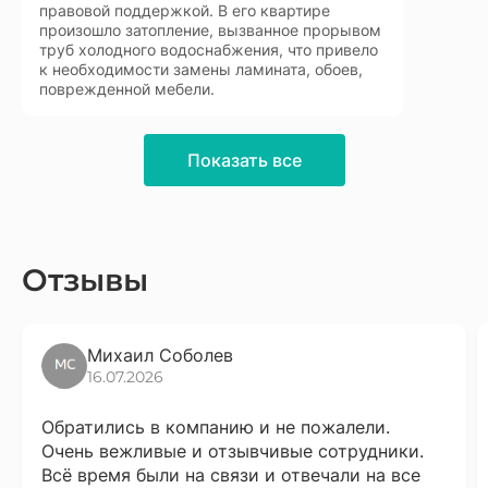
правовой поддержкой. В его квартире
произошло затопление, вызванное прорывом
труб холодного водоснабжения, что привело
к необходимости замены ламината, обоев,
поврежденной мебели.
Показать все
Отзывы
Михаил Соболев
16.07.2026
Обратились в компанию и не пожалели.
Очень вежливые и отзывчивые сотрудники.
Всё время были на связи и отвечали на все