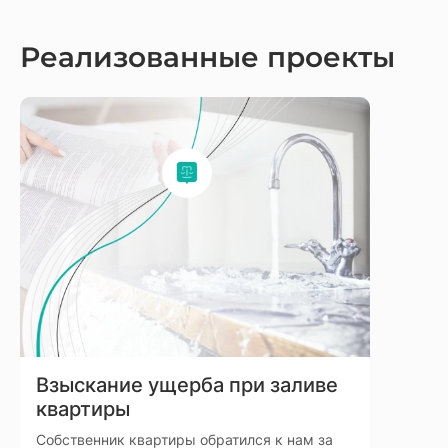
Реализованные проекты
Взыскание ущерба при заливе
квартиры
Собственник квартиры обратился к нам за