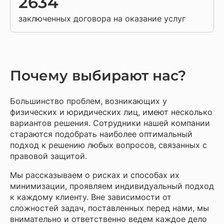
2634
заключенных договора на оказание услуг
Почему выбирают нас?
Большинство проблем, возникающих у
физических и юридических лиц, имеют несколько
вариантов решения. Сотрудники нашей компании
стараются подобрать наиболее оптимальный
подход к решению любых вопросов, связанных с
правовой защитой.
Мы рассказываем о рисках и способах их
минимизации, проявляем индивидуальный подход
к каждому клиенту. Вне зависимости от
сложностей задач, поставленных перед нами, мы
внимательно и ответственно ведем каждое дело