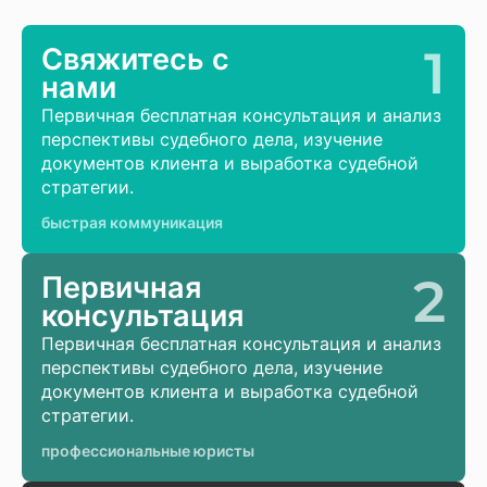
1
Свяжитесь с
нами
Первичная бесплатная консультация и анализ
перспективы судебного дела, изучение
документов клиента и выработка судебной
стратегии.
быстрая коммуникация
2
Первичная
консультация
Первичная бесплатная консультация и анализ
перспективы судебного дела, изучение
документов клиента и выработка судебной
стратегии.
профессиональные юристы