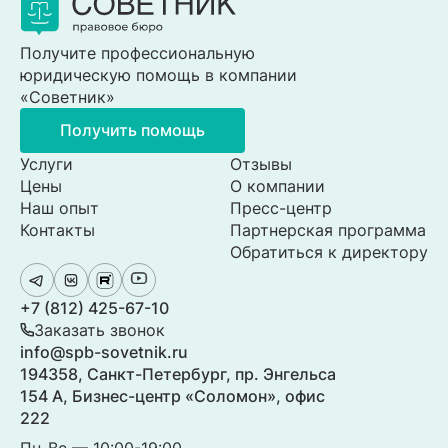
Получите профессиональную
юридическую помощь в компании
«Советник»
Получить помощь
Услуги
Отзывы
Цены
О компании
Наш опыт
Пресс-центр
Контакты
Партнерская программа
Обратиться к директору
+7 (812) 425-67-10
Заказать звонок
info@spb-sovetnik.ru
194358, Санкт-Петербург, пр. Энгельса
154 А, Бизнес-центр «Соломон», офис
222