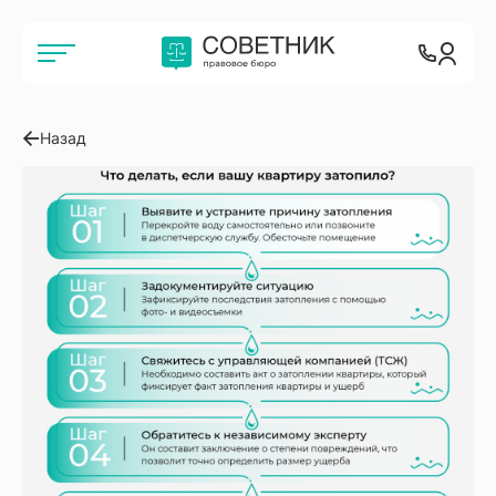
Назад