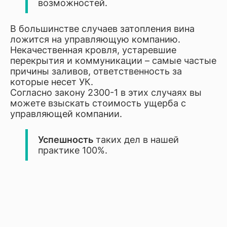
возможностей.
В большинстве случаев затопления вина
ложится на управляющую компанию.
Некачественная кровля, устаревшие
перекрытия и коммуникации – самые частые
причины заливов, ответственность за
которые несет УК.
Согласно закону 2300-1 в этих случаях вы
можете взыскать стоимость ущерба с
управляющей компании.
Успешность
таких дел в нашей
практике 100%.