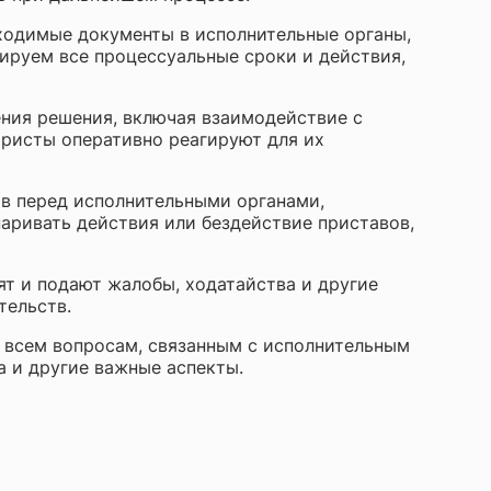
бходимые документы в исполнительные органы,
ируем все процессуальные сроки и действия,
ения решения, включая взаимодействие с
юристы оперативно реагируют для их
в перед исполнительными органами,
аривать действия или бездействие приставов,
ят и подают жалобы, ходатайства и другие
тельств.
 всем вопросам, связанным с исполнительным
 и другие важные аспекты.