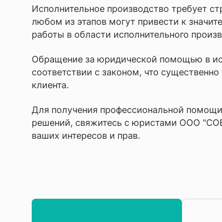
Исполнительное производство требует ст
любом из этапов могут привести к знач
работы в области исполнительного произв
Обращение за юридической помощью в исп
соответствии с законом, что существенно
клиента.
Для получения профессиональной помощи 
решений, свяжитесь с юристами ООО "СОВ
ваших интересов и прав.