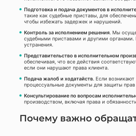
Подготовка и подача документов в исполнит
такие как судебные приставы, для обеспече
чтобы избежать задержек и нарушений.
Контроль за исполнением решения
. Мы осущ
судебными приставами и другими органами. 
устранения.
Представительство в исполнительном произ
обеспечивая, что все действия соответству
если они нарушают права клиента.
Подача жалоб и ходатайств
. Если возникают
процессуальные документы для защиты прав 
Консультирование по вопросам исполнитель
производством, включая права и обязанност
Почему важно обращат