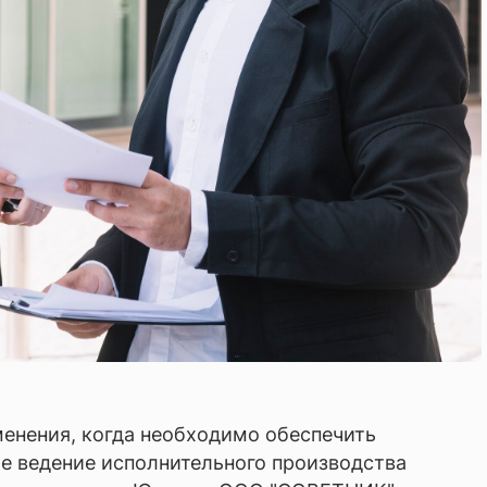
ры
енения, когда необходимо обеспечить
е ведение исполнительного производства