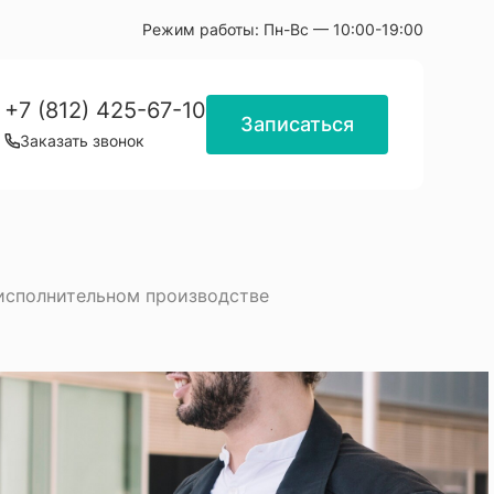
Режим работы:
Пн-Вс — 10:00-19:00
+7 (812) 425-67-10
Записаться
Заказать звонок
исполнительном производстве