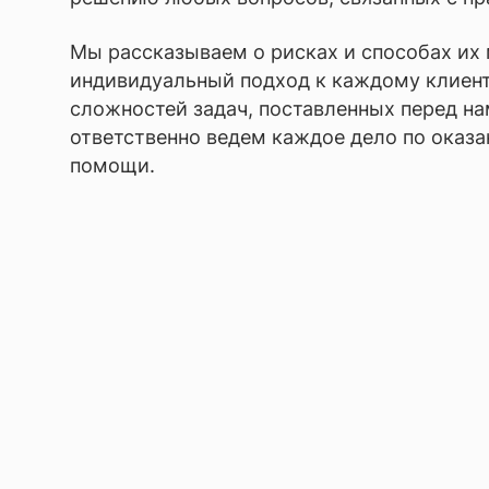
Мы рассказываем о рисках и способах их
индивидуальный подход к каждому клиент
сложностей задач, поставленных перед на
ответственно ведем каждое дело по оказ
помощи.