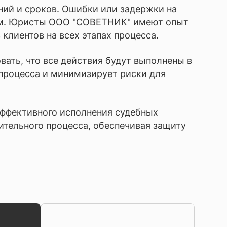
ний и сроков. Ошибки или задержки на
иям. Юристы ООО "СОВЕТНИК" имеют опыт
лиентов на всех этапах процесса.
ать, что все действия будут выполнены в
 процесса и минимизирует риски для
эффективного исполнения судебных
тельного процесса, обеспечивая защиту