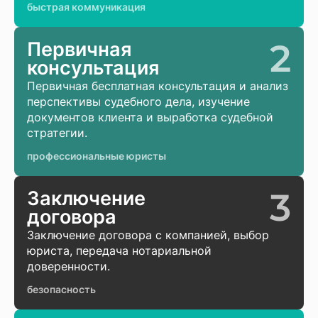
быстрая коммуникация
2
Первичная
консультация
Первичная бесплатная консультация и анализ
перспективы судебного дела, изучение
документов клиента и выработка судебной
стратегии.
профессиональные юристы
3
Заключение
договора
Заключение договора с компанией, выбор
юриста, передача нотариальной
доверенности.
безопасность