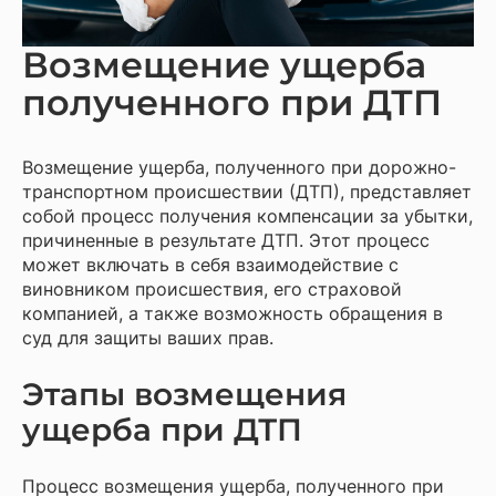
Возмещение ущерба
полученного при ДТП
Возмещение ущерба, полученного при дорожно-
транспортном происшествии (ДТП), представляет
собой процесс получения компенсации за убытки,
причиненные в результате ДТП. Этот процесс
может включать в себя взаимодействие с
виновником происшествия, его страховой
компанией, а также возможность обращения в
суд для защиты ваших прав.
Этапы возмещения
ущерба при ДТП
Процесс возмещения ущерба, полученного при