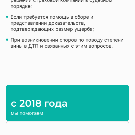
решений страховой компании в судебном
порядке;
Если требуется помощь в сборе и
представлении доказательств,
подтверждающих размер ущерба;
При возникновении споров по поводу степени
вины в ДТП и связанных с этим вопросов.
c 2018 года
мы помогаем