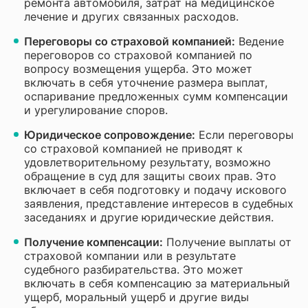
ремонта автомобиля, затрат на медицинское
лечение и других связанных расходов.
Переговоры со страховой компанией:
Ведение
переговоров со страховой компанией по
вопросу возмещения ущерба. Это может
включать в себя уточнение размера выплат,
оспаривание предложенных сумм компенсации
и урегулирование споров.
Юридическое сопровождение:
Если переговоры
со страховой компанией не приводят к
удовлетворительному результату, возможно
обращение в суд для защиты своих прав. Это
включает в себя подготовку и подачу искового
заявления, представление интересов в судебных
заседаниях и другие юридические действия.
Получение компенсации:
Получение выплаты от
страховой компании или в результате
судебного разбирательства. Это может
включать в себя компенсацию за материальный
ущерб, моральный ущерб и другие виды