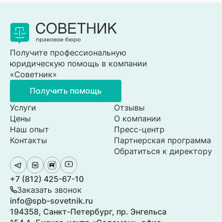
Получите профессиональную
юридическую помощь в компании
«Советник»
Получить помощь
Услуги
Отзывы
Цены
О компании
Наш опыт
Пресс-центр
Контакты
Партнерская программа
Обратиться к директору
+7 (812) 425-67-10
Заказать звонок
info@spb-sovetnik.ru
194358, Санкт-Петербург, пр. Энгельса