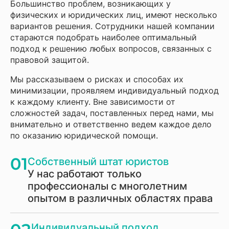
Большинство проблем, возникающих у
физических и юридических лиц, имеют несколько
вариантов решения. Сотрудники нашей компании
стараются подобрать наиболее оптимальный
подход к решению любых вопросов, связанных с
правовой защитой.
Мы рассказываем о рисках и способах их
минимизации, проявляем индивидуальный подход
к каждому клиенту. Вне зависимости от
сложностей задач, поставленных перед нами, мы
внимательно и ответственно ведем каждое дело
по оказанию юридической помощи.
01
Собственный штат юристов
У нас работают только
профессионалы с многолетним
опытом в различных областях права
Индивидуальный подход