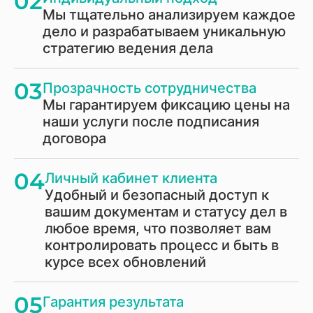
02
Мы тщательно анализируем каждое
дело и разрабатываем уникальную
стратегию ведения дела
03
Прозрачность сотрудничества
Мы гарантируем фиксацию цены на
наши услуги после подписания
договора
04
Личный кабинет клиента
Удобный и безопасный доступ к
вашим документам и статусу дел в
любое время, что позволяет вам
контролировать процесс и быть в
курсе всех обновлений
05
Гарантия результата