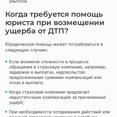
убытков.
Когда требуется помощь
юриста при возмещении
ущерба от ДТП?
Юридическая помощь может потребоваться в
следующих случаях:
Если возникли сложности в процессе
обращения в страховую компанию, например,
задержки в выплатах, недовольство
предложенными суммами компенсаций или
отказ в выплате;
Когда страховая компания предлагает
недостаточную компенсацию за причиненный
ущерб;
При необходимости оспаривания действий или