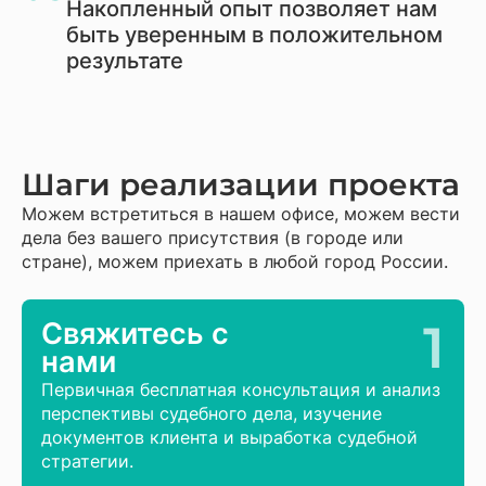
Накопленный опыт позволяет нам
быть уверенным в положительном
результате
Шаги реализации проекта
Можем встретиться в нашем офисе, можем вести
дела без вашего присутствия (в городе или
стране), можем приехать в любой город России.
1
Свяжитесь с
нами
Первичная бесплатная консультация и анализ
перспективы судебного дела, изучение
документов клиента и выработка судебной
стратегии.