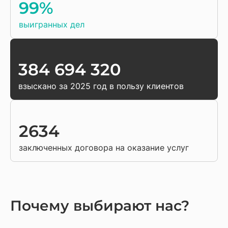
99%
выигранных дел
384 694 320
взыскано за 2025 год в пользу клиентов
2634
заключенных договора на оказание услуг
Почему выбирают нас?