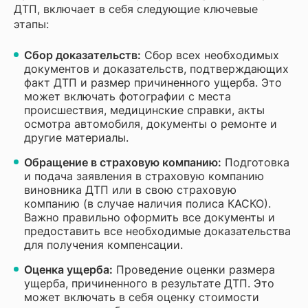
ДТП, включает в себя следующие ключевые
этапы:
Сбор доказательств:
Сбор всех необходимых
документов и доказательств, подтверждающих
факт ДТП и размер причиненного ущерба. Это
может включать фотографии с места
происшествия, медицинские справки, акты
осмотра автомобиля, документы о ремонте и
другие материалы.
Обращение в страховую компанию:
Подготовка
и подача заявления в страховую компанию
виновника ДТП или в свою страховую
компанию (в случае наличия полиса КАСКО).
Важно правильно оформить все документы и
предоставить все необходимые доказательства
для получения компенсации.
Оценка ущерба:
Проведение оценки размера
ущерба, причиненного в результате ДТП. Это
может включать в себя оценку стоимости