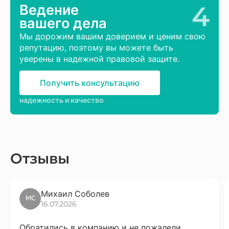
4
Ведение
вашего дела
Мы дорожим вашим доверием и ценим свою
репутацию, поэтому вы можете быть
уверены в надежной правовой защите.
Получить консультацию
надежность и качество
Отзывы
Михаил Соболев
16.07.2026
Обратились в компанию и не пожалели.