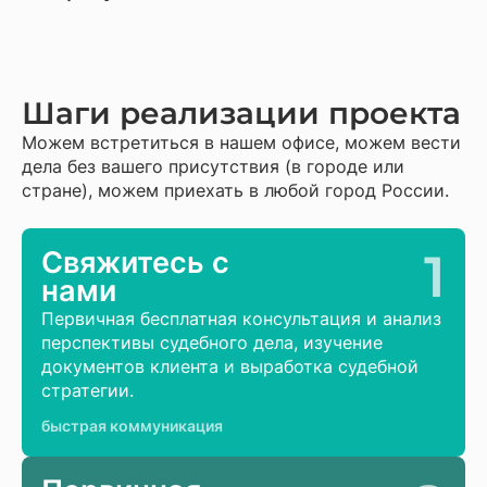
Шаги реализации проекта
Можем встретиться в нашем офисе, можем вести
дела без вашего присутствия (в городе или
стране), можем приехать в любой город России.
1
Свяжитесь с
нами
Первичная бесплатная консультация и анализ
перспективы судебного дела, изучение
документов клиента и выработка судебной
стратегии.
быстрая коммуникация