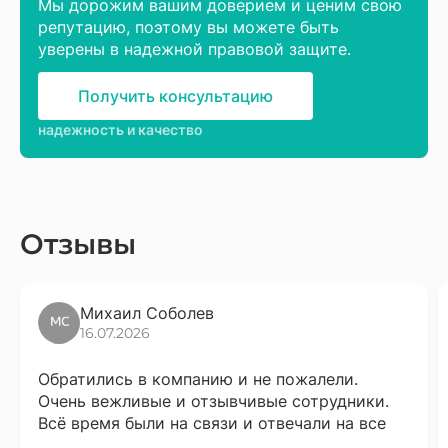
Мы дорожим вашим доверием и ценим свою
репутацию, поэтому вы можете быть
уверены в надежной правовой защите.
Получить консультацию
надежность и качество
Отзывы
Михаил Соболев
16.07.2026
Обратились в компанию и не пожалели.
Очень вежливые и отзывчивые сотрудники.
Всё время были на связи и отвечали на все
вопросы. Сразу скажу что надо набраться