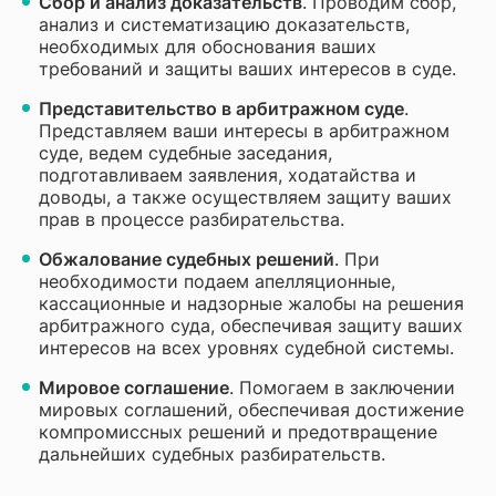
Сбор и анализ доказательств
. Проводим сбор,
анализ и систематизацию доказательств,
необходимых для обоснования ваших
требований и защиты ваших интересов в суде.
Представительство в арбитражном суде
.
Представляем ваши интересы в арбитражном
суде, ведем судебные заседания,
подготавливаем заявления, ходатайства и
доводы, а также осуществляем защиту ваших
прав в процессе разбирательства.
Обжалование судебных решений
. При
необходимости подаем апелляционные,
кассационные и надзорные жалобы на решения
арбитражного суда, обеспечивая защиту ваших
интересов на всех уровнях судебной системы.
Мировое соглашение
. Помогаем в заключении
мировых соглашений, обеспечивая достижение
компромиссных решений и предотвращение
дальнейших судебных разбирательств.