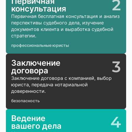
2
Первичная
консультация
Первичная бесплатная консультация и анализ
перспективы судебного дела, изучение
документов клиента и выработка судебной
стратегии.
профессиональные юристы
3
Заключение
договора
Заключение договора с компанией, выбор
юриста, передача нотариальной
доверенности.
безопасность
4
Ведение
вашего дела