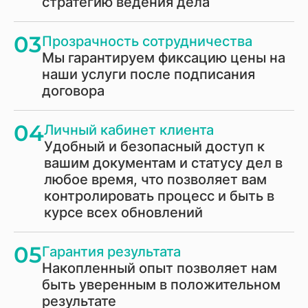
стратегию ведения дела
03
Прозрачность сотрудничества
Мы гарантируем фиксацию цены на
наши услуги после подписания
договора
04
Личный кабинет клиента
Удобный и безопасный доступ к
вашим документам и статусу дел в
любое время, что позволяет вам
контролировать процесс и быть в
курсе всех обновлений
05
Гарантия результата
Накопленный опыт позволяет нам
быть уверенным в положительном
результате