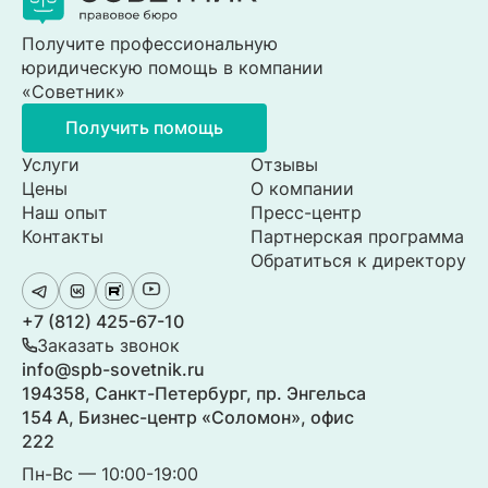
Получите профессиональную
юридическую помощь в компании
«Советник»
Получить помощь
Услуги
Отзывы
Цены
О компании
Наш опыт
Пресс-центр
Контакты
Партнерская программа
Обратиться к директору
+7 (812) 425-67-10
Заказать звонок
info@spb-sovetnik.ru
194358, Санкт-Петербург, пр. Энгельса
154 А, Бизнес-центр «Соломон», офис
222
Пн-Вс — 10:00-19:00