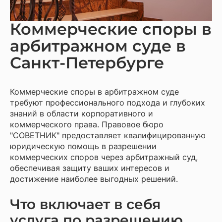
Коммерческие споры в
арбитражном суде в
Санкт-Петербурге
Коммерческие споры в арбитражном суде
требуют профессионального подхода и глубоких
знаний в области корпоративного и
коммерческого права. Правовое бюро
"СОВЕТНИК" предоставляет квалифицированную
юридическую помощь в разрешении
коммерческих споров через арбитражный суд,
обеспечивая защиту ваших интересов и
достижение наиболее выгодных решений.
Что включает в себя
услуга по разрешению