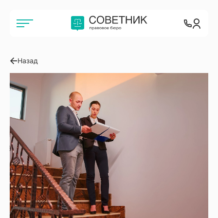
Назад