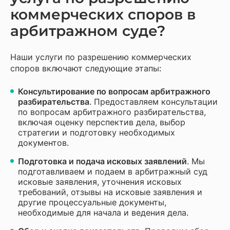
коммерческих споров в
арбитражном суде?
Наши услуги по разрешению коммерческих
споров включают следующие этапы:
Консультирование по вопросам арбитражного
разбирательства
. Предоставляем консультации
по вопросам арбитражного разбирательства,
включая оценку перспектив дела, выбор
стратегии и подготовку необходимых
документов.
Подготовка и подача исковых заявлений
. Мы
подготавливаем и подаем в арбитражный суд
исковые заявления, уточнения исковых
требований, отзывы на исковые заявления и
другие процессуальные документы,
необходимые для начала и ведения дела.