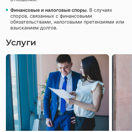
Финансовые и налоговые споры
. В случаях
споров, связанных с финансовыми
обязательствами, налоговыми претензиями или
взысканием долгов.
Услуги