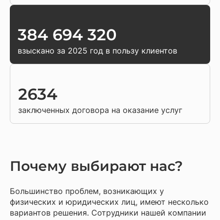
384 694 320
взыскано за 2025 год в пользу клиентов
2634
заключенных договора на оказание услуг
Почему выбирают нас?
Большинство проблем, возникающих у
физических и юридических лиц, имеют несколько
вариантов решения. Сотрудники нашей компании