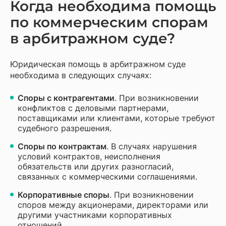
Когда необходима помощь
по коммерческим спорам
в арбитражном суде?
Юридическая помощь в арбитражном суде
необходима в следующих случаях:
Споры с контрагентами
. При возникновении
конфликтов с деловыми партнерами,
поставщиками или клиентами, которые требуют
судебного разрешения.
Споры по контрактам
. В случаях нарушения
условий контрактов, неисполнения
обязательств или других разногласий,
связанных с коммерческими соглашениями.
Корпоративные споры
. При возникновении
споров между акционерами, директорами или
другими участниками корпоративных
отношений.