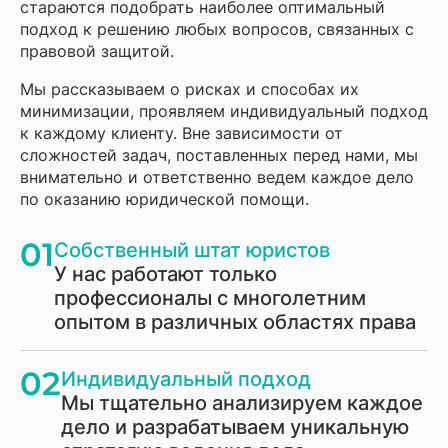
стараются подобрать наиболее оптимальный
подход к решению любых вопросов, связанных с
правовой защитой.
Мы рассказываем о рисках и способах их
минимизации, проявляем индивидуальный подход
к каждому клиенту. Вне зависимости от
сложностей задач, поставленных перед нами, мы
внимательно и ответственно ведем каждое дело
по оказанию юридической помощи.
01
Собственный штат юристов
У нас работают только
профессионалы с многолетним
опытом в различных областях права
02
Индивидуальный подход
Мы тщательно анализируем каждое
дело и разрабатываем уникальную