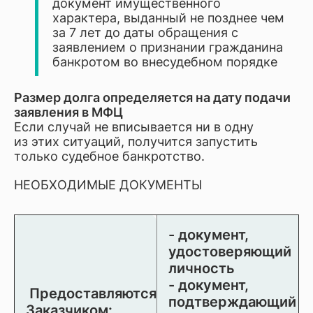
документ имущественного
характера, выданный не позднее чем
за 7 лет до даты обращения с
заявлением о признании гражданина
банкротом во внесудебном порядке
Размер долга определяется на дату подачи
заявления в МФЦ
Если случай не вписывается ни в одну
из этих ситуаций, получится запустить
только судебное банкротство.
НЕОБХОДИМЫЕ ДОКУМЕНТЫ
- документ,
удостоверяющий
личность
- документ,
Предоставляются
подтверждающий
Заказчиком: