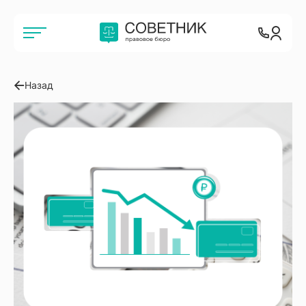
Назад