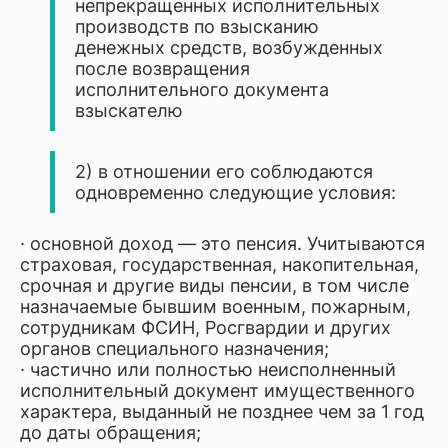
непрекращенных исполнительных
производств по взысканию
денежных средств, возбужденных
после возвращения
исполнительного документа
взыскателю
2) в отношении его соблюдаются
одновременно следующие условия:
· основной доход — это пенсия. Учитываются
страховая, государственная, накопительная,
срочная и другие виды пенсии, в том числе
назначаемые бывшим военным, пожарным,
сотрудникам ФСИН, Росгвардии и других
органов специального назначения;
· частично или полностью неисполненный
исполнительный документ имущественного
характера, выданный не позднее чем за 1 год
до даты обращения;