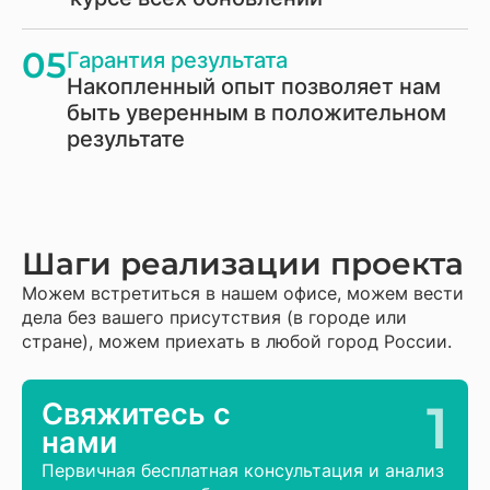
05
Гарантия результата
Накопленный опыт позволяет нам
быть уверенным в положительном
результате
Шаги реализации проекта
Можем встретиться в нашем офисе, можем вести
дела без вашего присутствия (в городе или
стране), можем приехать в любой город России.
1
Свяжитесь с
нами
Первичная бесплатная консультация и анализ