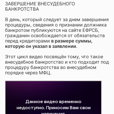
ЗАВЕРШЕНИЕ ВНЕСУДЕБНОГО
БАНКРОТСТВА
В день, который следует за днем завершения
процедуры, сведения о признании должника
банкротом публикуются на сайте ЕФРСБ,
гражданин освобождается от обязательств
перед кредиторами
в размере суммы,
которую он указал в заявлении
.
Этот цикл видео посвящён тому, что такое
внесудебное банкротство и кто подходит под
процедуру банкротства во внесудебном
порядке через МФЦ.