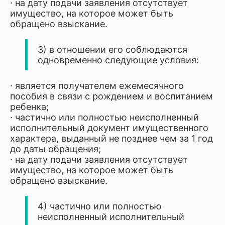
· на дату подачи заявления отсутствует
имущество, на которое может быть
обращено взыскание.
3) в отношении его соблюдаются
одновременно следующие условия:
· является получателем ежемесячного
пособия в связи с рождением и воспитанием
ребенка;
· частично или полностью неисполненный
исполнительный документ имущественного
характера, выданный не позднее чем за 1 год
до даты обращения;
· на дату подачи заявления отсутствует
имущество, на которое может быть
обращено взыскание.
4) частично или полностью
неисполненный исполнительный