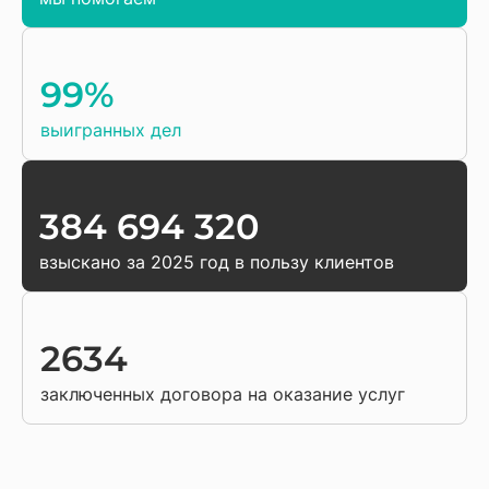
99%
выигранных дел
384 694 320
взыскано за 2025 год в пользу клиентов
2634
заключенных договора на оказание услуг