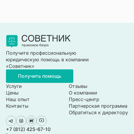
Получите профессиональную
юридическую помощь в компании
«Советник»
Получить помощь
Услуги
Отзывы
Цены
О компании
Наш опыт
Пресс-центр
Контакты
Партнерская программа
Обратиться к директору
+7 (812) 425-67-10