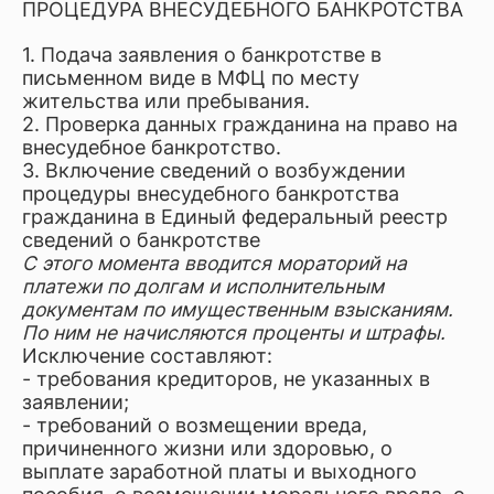
ПРОЦЕДУРА ВНЕСУДЕБНОГО БАНКРОТСТВА
1. Подача заявления о банкротстве в
письменном виде в МФЦ по месту
жительства или пребывания.
2. Проверка данных гражданина на право на
внесудебное банкротство.
3. Включение сведений о возбуждении
процедуры внесудебного банкротства
гражданина в Единый федеральный реестр
сведений о банкротстве
С этого момента вводится мораторий на
платежи по долгам и исполнительным
документам по имущественным взысканиям.
По ним не начисляются проценты и штрафы.
Исключение составляют:
- требования кредиторов, не указанных в
заявлении;
- требований о возмещении вреда,
причиненного жизни или здоровью, о
выплате заработной платы и выходного