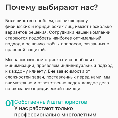
Почему выбирают нас?
Большинство проблем, возникающих у
физических и юридических лиц, имеют несколько
вариантов решения. Сотрудники нашей компании
стараются подобрать наиболее оптимальный
подход к решению любых вопросов, связанных с
правовой защитой.
Мы рассказываем о рисках и способах их
минимизации, проявляем индивидуальный подход
к каждому клиенту. Вне зависимости от
сложностей задач, поставленных перед нами, мы
внимательно и ответственно ведем каждое дело
по оказанию юридической помощи.
01
Собственный штат юристов
У нас работают только
профессионалы с многолетним