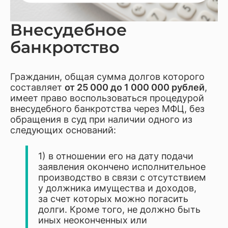
Внесудебное
банкротство
Гражданин, общая сумма долгов которого
составляет
от 25 000 до 1 000 000 рублей
,
имеет право воспользоваться процедурой
внесудебного банкротства через МФЦ, без
обращения в суд при наличии одного из
следующих оснований:
1) в отношении его на дату подачи
заявления окончено исполнительное
производство в связи с отсутствием
у должника имущества и доходов,
за счет которых можно погасить
долги. Кроме того, не должно быть
иных неоконченных или