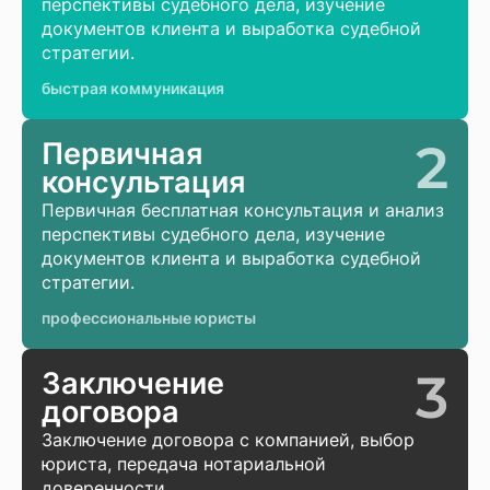
перспективы судебного дела, изучение
документов клиента и выработка судебной
стратегии.
быстрая коммуникация
2
Первичная
консультация
Первичная бесплатная консультация и анализ
перспективы судебного дела, изучение
документов клиента и выработка судебной
стратегии.
профессиональные юристы
3
Заключение
договора
Заключение договора с компанией, выбор
юриста, передача нотариальной
доверенности.