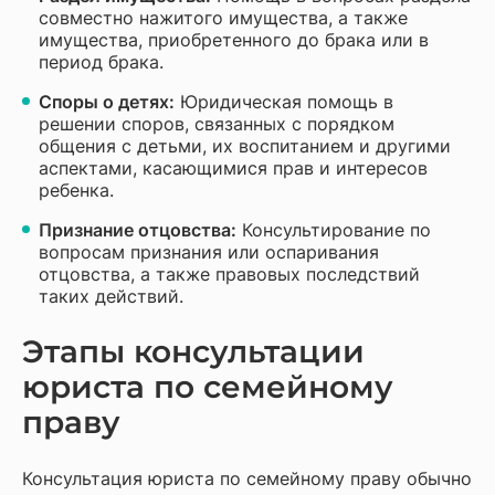
совместно нажитого имущества, а также
имущества, приобретенного до брака или в
период брака.
Споры о детях:
Юридическая помощь в
решении споров, связанных с порядком
общения с детьми, их воспитанием и другими
аспектами, касающимися прав и интересов
ребенка.
Признание отцовства:
Консультирование по
вопросам признания или оспаривания
отцовства, а также правовых последствий
таких действий.
Этапы консультации
юриста по семейному
праву
Консультация юриста по семейному праву обычно