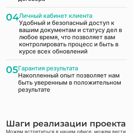
04
Личный кабинет клиента
Удобный и безопасный доступ к
вашим документам и статусу дел в
любое время, что позволяет вам
контролировать процесс и быть в
курсе всех обновлений
05
Гарантия результата
Накопленный опыт позволяет нам
быть уверенным в положительном
результате
Шаги реализации проекта
Можем встретиться в нашем офисе, можем вести