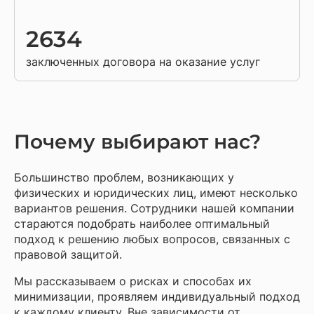
2634
заключенных договора на оказание услуг
Почему выбирают нас?
Большинство проблем, возникающих у
физических и юридических лиц, имеют несколько
вариантов решения. Сотрудники нашей компании
стараются подобрать наиболее оптимальный
подход к решению любых вопросов, связанных с
правовой защитой.
Мы рассказываем о рисках и способах их
минимизации, проявляем индивидуальный подход
к каждому клиенту. Вне зависимости от