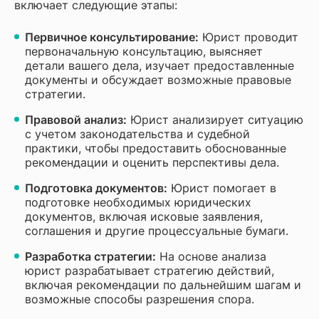
включает следующие этапы:
Первичное консультирование:
Юрист проводит
первоначальную консультацию, выясняет
детали вашего дела, изучает предоставленные
документы и обсуждает возможные правовые
стратегии.
Правовой анализ:
Юрист анализирует ситуацию
с учетом законодательства и судебной
практики, чтобы предоставить обоснованные
рекомендации и оценить перспективы дела.
Подготовка документов:
Юрист помогает в
подготовке необходимых юридических
документов, включая исковые заявления,
соглашения и другие процессуальные бумаги.
Разработка стратегии:
На основе анализа
юрист разрабатывает стратегию действий,
включая рекомендации по дальнейшим шагам и
возможные способы разрешения спора.