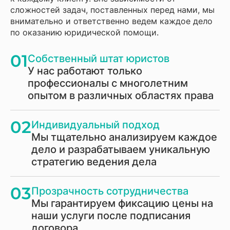
сложностей задач, поставленных перед нами, мы
внимательно и ответственно ведем каждое дело
по оказанию юридической помощи.
01
Собственный штат юристов
У нас работают только
профессионалы с многолетним
опытом в различных областях права
02
Индивидуальный подход
Мы тщательно анализируем каждое
дело и разрабатываем уникальную
стратегию ведения дела
03
Прозрачность сотрудничества
Мы гарантируем фиксацию цены на
наши услуги после подписания
договора