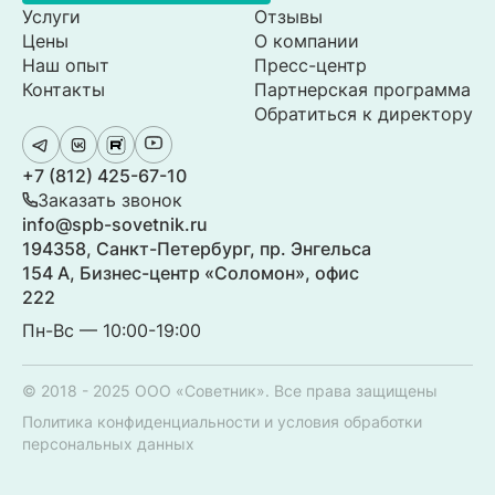
Услуги
Отзывы
Цены
О компании
Наш опыт
Пресс-центр
Контакты
Партнерская программа
Обратиться к директору
+7 (812) 425-67-10
Заказать звонок
info@spb-sovetnik.ru
194358, Санкт-Петербург, пр. Энгельса
154 А, Бизнес-центр «Соломон», офис
222
Пн-Вс — 10:00-19:00
© 2018 - 2025 ООО «Советник». Все права защищены
Политика конфиденциальности и условия обработки
персональных данных