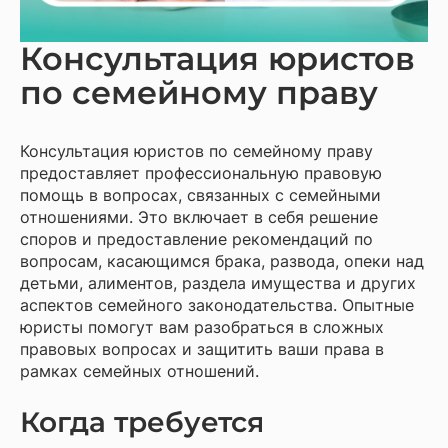
Консультация юристов
по семейному праву
Консультация юристов по семейному праву
предоставляет профессиональную правовую
помощь в вопросах, связанных с семейными
отношениями. Это включает в себя решение
споров и предоставление рекомендаций по
вопросам, касающимся брака, развода, опеки над
детьми, алиментов, раздела имущества и других
аспектов семейного законодательства. Опытные
юристы помогут вам разобраться в сложных
правовых вопросах и защитить ваши права в
рамках семейных отношений.
Когда требуется