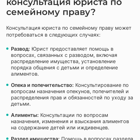
консультация юриста по
семейному праву?
Консультация юриста по семейному праву может
потребоваться в следующих случаях:
Развод:
Юрист предоставляет помощь в
вопросах, связанных с разводом, включая
распределение имущества, установление
порядка общения с детьми и определение
алиментов.
Опека и попечительство:
Консультирование по
вопросам назначения опекунов, попечителей и
распределения прав и обязанностей по уходу за
детьми.
Алименты:
Консультации по вопросам
назначения, изменения и взыскания алиментов
на содержание детей или иждивенцев.
Раздел имущества:
Помощь в вопросах раздела