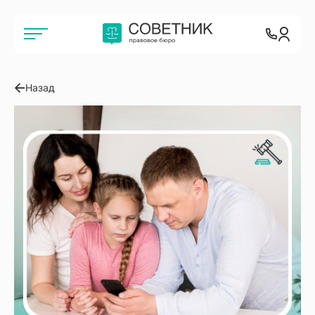
Назад