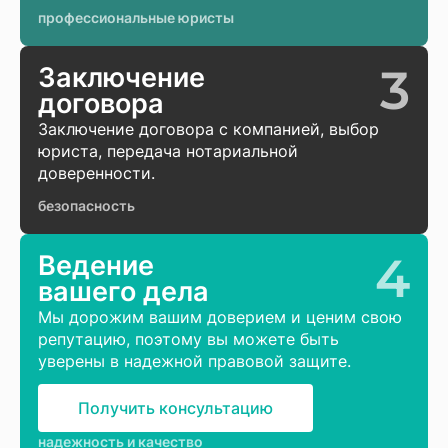
профессиональные юристы
3
Заключение
договора
Заключение договора с компанией, выбор
юриста, передача нотариальной
доверенности.
безопасность
4
Ведение
вашего дела
Мы дорожим вашим доверием и ценим свою
репутацию, поэтому вы можете быть
уверены в надежной правовой защите.
Получить консультацию
надежность и качество