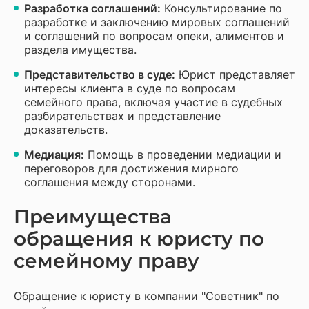
Разработка соглашений:
Консультирование по
разработке и заключению мировых соглашений
и соглашений по вопросам опеки, алиментов и
раздела имущества.
Представительство в суде:
Юрист представляет
интересы клиента в суде по вопросам
семейного права, включая участие в судебных
разбирательствах и представление
доказательств.
Медиация:
Помощь в проведении медиации и
переговоров для достижения мирного
соглашения между сторонами.
Преимущества
обращения к юристу по
семейному праву
Обращение к юристу в компании "Советник" по