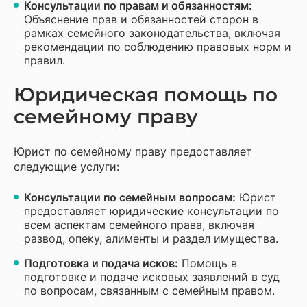
Консультации по правам и обязанностям:
Объяснение прав и обязанностей сторон в
рамках семейного законодательства, включая
рекомендации по соблюдению правовых норм и
правил.
Юридическая помощь по
семейному праву
Юрист по семейному праву предоставляет
следующие услуги:
Консультации по семейным вопросам:
Юрист
предоставляет юридические консультации по
всем аспектам семейного права, включая
развод, опеку, алименты и раздел имущества.
Подготовка и подача исков:
Помощь в
подготовке и подаче исковых заявлений в суд
по вопросам, связанным с семейным правом.