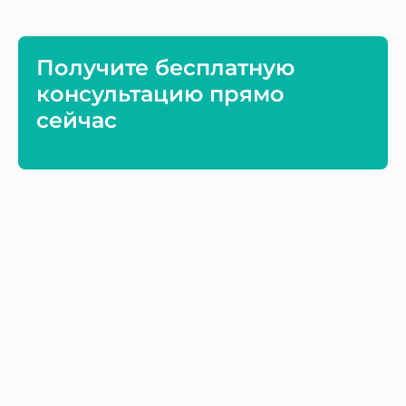
Получите бесплатную
консультацию прямо
сейчас