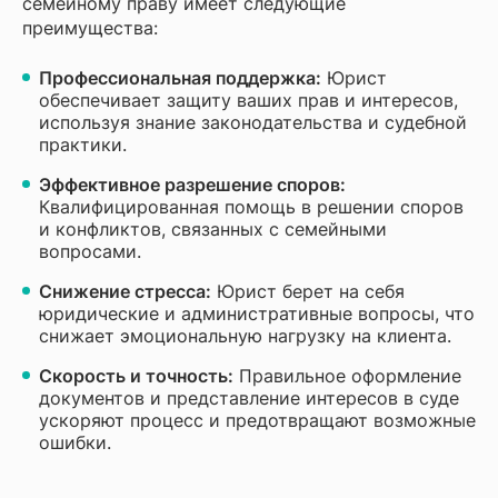
семейному праву имеет следующие
преимущества:
Профессиональная поддержка:
Юрист
обеспечивает защиту ваших прав и интересов,
используя знание законодательства и судебной
практики.
Эффективное разрешение споров:
Квалифицированная помощь в решении споров
и конфликтов, связанных с семейными
вопросами.
Снижение стресса:
Юрист берет на себя
юридические и административные вопросы, что
снижает эмоциональную нагрузку на клиента.
Скорость и точность:
Правильное оформление
документов и представление интересов в суде
ускоряют процесс и предотвращают возможные
ошибки.