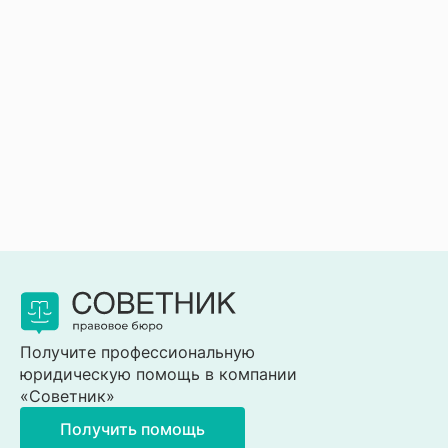
Получите профессиональную
юридическую помощь в компании
«Советник»
Получить помощь