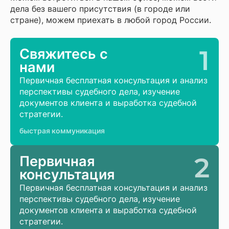
дела без вашего присутствия (в городе или
стране), можем приехать в любой город России.
1
Свяжитесь с
нами
Первичная бесплатная консультация и анализ
перспективы судебного дела, изучение
документов клиента и выработка судебной
стратегии.
быстрая коммуникация
2
Первичная
консультация
Первичная бесплатная консультация и анализ
перспективы судебного дела, изучение
документов клиента и выработка судебной
стратегии.